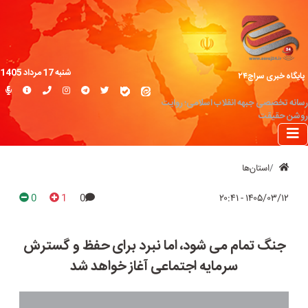
شنبه 17 مرداد 1405
پایگاه خبری سراج۲۴
رسانه تخصصی جبهه انقلاب اسلامی؛ روایت
روشن حقیقت
استان‌ها
0
1
0
۱۴۰۵/۰۳/۱۲ - ۲۰:۴۱
جنگ تمام می شود، اما نبرد برای حفظ و گسترش
سرمایه اجتماعی آغاز خواهد شد