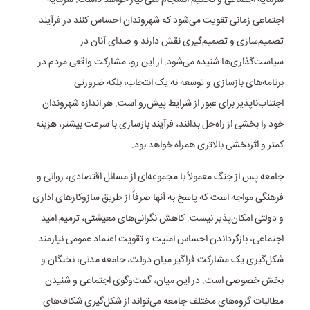
سرمایه اجتماعی و تحکیم انسجام ملی نیاز خواهد داشت. سرمایه
اجتماعی زمانی تقویت می‌شود که شهروندان احساس کنند در فرآیند
تصمیم‌سازی و تصمیم‌گیری نقش دارند و صدای آنان در
سیاست‌گذاری‌ها شنیده می‌شود. از این رو، مشارکت واقعی مردم در
برنامه‌های بازسازی و توسعه نه یک انتخاب، بلکه ضرورتی
اجتناب‌ناپذیر برای عبور از شرایط پیش‌رو است. هر اندازه شهروندان
خود را بخشی از راه‌حل بدانند، فرآیند بازسازی با سرعت بیشتر، هزینه
کمتر و اثربخشی بالاتری همراه خواهد بود.
جامعه پس از جنگ معمولاً با مجموعه‌ای از مسائل اقتصادی، روانی و
فرهنگی مواجه است که پاسخ به آنها صرفاً از طریق سازوکارهای اداری
و دولتی امکان‌پذیر نیست. کاهش نگرانی‌های معیشتی، ترمیم امید
اجتماعی، بازگرداندن احساس امنیت و تقویت اعتماد عمومی نیازمند
شکل‌گیری یک مشارکت فراگیر میان دولت، جامعه مدنی، نخبگان و
بخش خصوصی است. در این میان، گفت‌وگوی اجتماعی و شنیدن
مطالبات گروه‌های مختلف جامعه می‌تواند از شکل‌گیری شکاف‌های