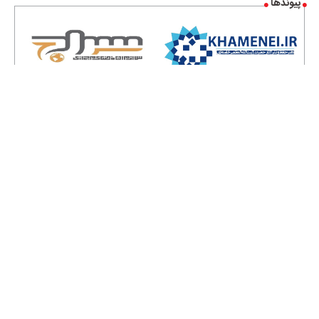
پیوندها