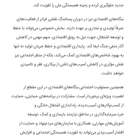
جدید جلوگیری کرده و زمینه همبستگی ملی را تقویت کند.
بنگاه‌های اقتصادی نیز در دوران پساجنگ نقشی فراتر از فعالیت‌های
صرفاً تولیدی و تجاری بر عهده دارند. بخش خصوصی می‌تواند با حفظ
و توسعه اشتغال، جهت نیل به رونق اقتصادی، سهم مهمی در کاهش
آثار منفی جنگ ایفا کند. پایداری اقتصادی و حفظ جریان تولید نه تنها
به بهبود شاخص‌های اقتصادی کمک می‌کند، بلکه از منظر اجتماعی نیز
نقش مؤثری در کاهش آسیب‌های ناشی از بیکاری، فقر و ناامیدی
خواهد داشت.
همچنین مسئولیت اجتماعی بنگاه‌های اقتصادی در این مقطع از
اهمیت ویژه‌ای برخوردار است. مشارکت در برنامه‌های حمایتی، حمایت
از کسب‌وکارهای آسیب‌دیده، راه اندازی اشتغال خانگی و
خرد،سرمایه‌گذاری در مناطق نیازمند بازسازی و کمک ،توسعه
آموزش‌های مهارتی، همکاری با سازمان‌های مردم‌نهاد و حمایت از
اقشار آسیب‌پذیر می‌تواند به تقویت همبستگی اجتماعی و افزایش