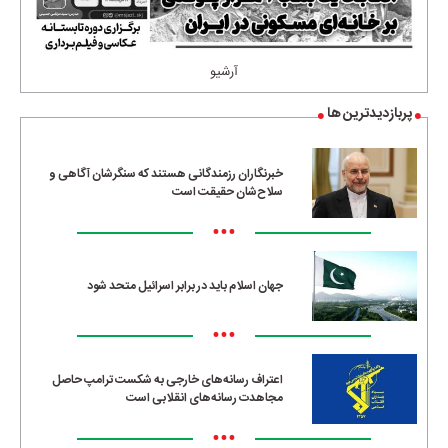
آرشیو
پربازدیدترین ها
خبرنگاران رزمندگانی هستند که سنگرشان آگاهی و
سلاح‌شان حقیقت است
•••
جهان اسلام باید در برابر اسرائیل متحد شود
•••
اعتراف رسانه‌های خارجی به شکست ترامپ حاصل
مجاهدت رسانه‌های انقلابی است
•••