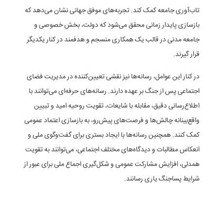
تاب‌آوری جامعه کمک کند. تجربه‌های موفق جهانی نشان می‌دهد که
بازسازی پایدار زمانی محقق می‌شود که دولت، بخش خصوصی و
جامعه مدنی در قالب یک همکاری منسجم و هدفمند در کنار یکدیگر
قرار گیرند.
در کنار این عوامل، رسانه‌ها نیز نقشی تعیین‌کننده در مدیریت فضای
اجتماعی پس از جنگ بر عهده دارند. رسانه‌های حرفه‌ای می‌توانند با
اطلاع‌رسانی دقیق، مقابله با شایعات، تقویت روحیه امید و تبیین
واقع‌بینانه چالش‌ها و فرصت‌های پیش‌رو، به بازسازی اعتماد عمومی
کمک کنند. همچنین رسانه‌ها با ایجاد بستری برای گفت‌وگوی ملی و
انعکاس مطالبات و دیدگاه‌های مختلف اجتماعی، می‌توانند به تقویت
همدلی، افزایش مشارکت عمومی و شکل‌گیری اجماع ملی برای عبور از
شرایط پساجنگ یاری رسانند.