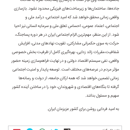
بخشیده است ولی نیاز است تا بازسازی پساجنگ صرفاً به ساخت
جاده‌ها، ساختمان‌ها و زیرساخت‌های فیزیکی محدود نشود. بازسازی
واقعی زمانی محقق خواهد شد که امید اجتماعی، درآمد ملی و
اجتماعی، اعتماد عمومی، احساس تعلق ملی و سرمایه انسانی نیز احیا
شود. از این منظر، مهم‌ترین الزام اجتماعی ایران در هر دوره پساجنگ،
حرکت به سوی حکمرانی مشارکتی، تقویت نهادهای مدنی، افزایش
شفافیت،مقررات زائد زدایی، بهره‌گیری کامل از ظرفیت بخش خصوصی
واقعی، نفی سیستم اقتصاد دولتی و در نهایت فراهم‌سازی زمینه حضور
مؤثر مردم در عرصه‌های مختلف است. توسعه پایدار و امنیت اجتماعی
زمانی تضمین خواهد شد که همه ارکان جامعه، از دولت و رسانه‌ها
گرفته تا بنگاه‌های اقتصادی و شهروندان، خود را در ساختن آینده کشور
سهیم و مسئول بدانند.
به امید فردایی روشن برای کشور عزیزمان ایران.