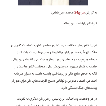
به گزارش
سراج24
؛ محمد میرزابابایی
کارشناس ارتباطات و رسانه:
تجربه کشورهای مختلف در نبردهای معاصر نشان داده است که پایان
جنگ، لزوماً به معنای پایان چالش‌ها و بحران‌ها نیست؛ بلکه آغاز
مرحله‌ای پیچیده و حساس برای بازسازی اجتماعی، اقتصادی و روانی
جامعه به شمار می‌رود. در چنین شرایطی، موفقیت کشورها بیش از
آنکه به حجم منابع مالی و زیرساختی وابسته باشد، به میزان سرمایه
اجتماعی، اعتماد عمومی و توانایی بسیج ظرفیت‌های ملی برای عبور از
پیامدهای جنگ بستگی دارد.
در هر وضعیت پساجنگ، ایران بیش از هر زمان دیگری به تقویت