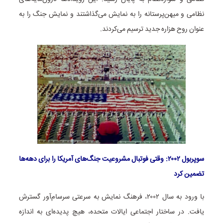
نظامی و میهن‌پرستانه را به نمایش می‌گذاشتند و نمایش جنگ را به
عنوان روح هزاره جدید ترسیم می‌کردند.
سوپربول
۲۰۰۲:
وقتی فوتبال مشروعیت جنگ‌های آمریکا را برای دهه‌ها
تضمین کرد
با ورود به سال ۲۰۰۲، فرهنگ نمایش به سرعتی سرسام‌آور گسترش
یافت. در ساختار اجتماعی ایالات متحده، هیچ پدیده‌ای به اندازه