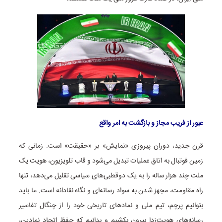
عبور از فریب مجاز و بازگشت به امر واقع
قرن جدید، دوران پیروزی «نمایش» بر «حقیقت» است. زمانی که
زمین فوتبال به اتاق عملیات تبدیل می‌شود و قاب تلویزیون، هویت یک
ملت چند هزار ساله را به یک دوقطبی‌های سیاسی تقلیل می‌دهد، تنها
راه مقاومت، مجهز شدن به سواد رسانه‌ای و نگاه نقادانه است. ما باید
بتوانیم پرچم، تیم ملی و نمادهای تاریخی خود را از چنگال تفاسیر
رسانه‌های هویت‌زدا بیرون بکشیم و بدانیم که حفظ اتحاد نمادین،