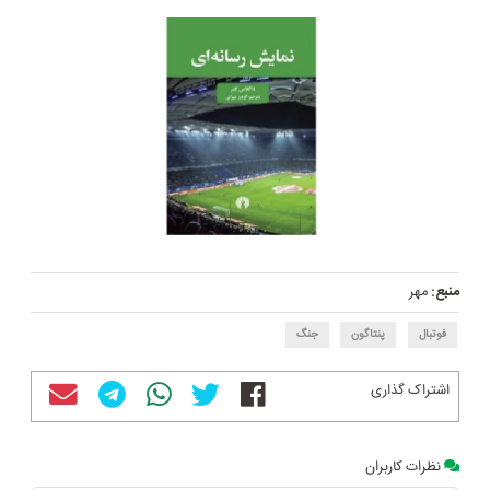
منبع:
مهر
فوتبال
پنتاگون
جنگ
اشتراک گذاری
نظرات کاربران