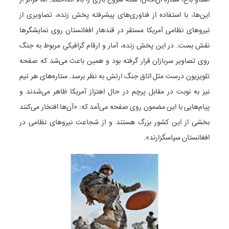
این‌ها، با استفاده از فناوری‌های پیشرفته پخش زنده، تصاویری از
نیروهای نظامی آمریکا مستقر در قندهار افغانستان روی نمایشگرها
نقش بست. در این پخش زنده، آمار و ارقام گرافیکیِ مربوط به جنگ
روی تصاویر سربازان قرار گرفته بود و همین باعث می‌شد که صفحه
تلویزیون درست مثل اتاق جنگ ارتش به نظر برسد. ستاره‌های هر تیم
نیز به نوبت در مقابل پرچم در حال اهتزاز آمریکا ظاهر می‌شدند و
پیام‌هایی با این مضمون روی صفحه می‌آمد که: «آن‌ها افتخار می‌کنند
بخشی از این کشور بزرگ هستند و از شجاعت نیروهای نظامی در
افغانستان سپاسگزارند».