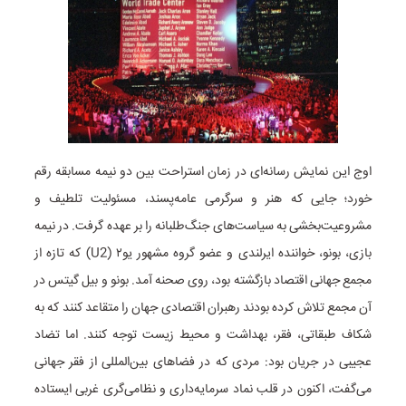
اوج این نمایش رسانه‌ای در زمان استراحت بین دو نیمه مسابقه رقم
خورد؛ جایی که هنر و سرگرمی عامه‌پسند، مسئولیت تلطیف و
مشروعیت‌بخشی به سیاست‌های جنگ‌طلبانه را بر عهده گرفت. در نیمه
بازی، بونو، خواننده ایرلندی و عضو گروه مشهور یو۲ (U2) که تازه از
مجمع جهانی اقتصاد بازگشته بود، روی صحنه آمد. بونو و بیل گیتس در
آن مجمع تلاش کرده بودند رهبران اقتصادی جهان را متقاعد کنند که به
شکاف طبقاتی، فقر، بهداشت و محیط زیست توجه کنند. اما تضاد
عجیبی در جریان بود: مردی که در فضاهای بین‌المللی از فقر جهانی
می‌گفت، اکنون در قلب نماد سرمایه‌داری و نظامی‌گری غربی ایستاده