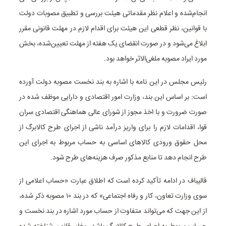
انجام‌شده و اعلام نظر مقدماتی هیئت بررسی و تطبیق مصوبات دولت
با قوانین، نظر قطعی این هیئت برای اقدام لازم در مهلت قانونی مقرر
ابلاغ می‌شود و در صورت انقضای یک هفته از مهلت تعیین‌شده، بخش
مورد ایراد مصوبه ملغی‌الاثر خواهد بود.
رئیس مجلس در این نامه با اشاره به بند نخست مصوبه دولت آورده
است: بر اساس این بند، وزارت امور اقتصادی و دارایی موظف شده در
صورت ضرورت و با اخذ مجوز از شورای عالی هماهنگی اقتصادی سران
قوا، اقدامات لازم را برای واریز درآمد ناشی از اجرای طرح کالابرگ از
محل حقوق ورودی کالاهای اساسی به حساب مربوط به اجرای این
طرح انجام دهد تا منابع مذکور صرف هزینه‌های طرح شود.
قالیباف در ادامه تأکید کرده است که اطلاق عبارت «حساب اعلامی از
سوی وزارت تعاون، کار و رفاه اجتماعی» که در بند ۱۰ مصوبه ذکر شده،
از این جهت که می‌تواند متفاوت از حساب مورد اشاره در بند نخست و