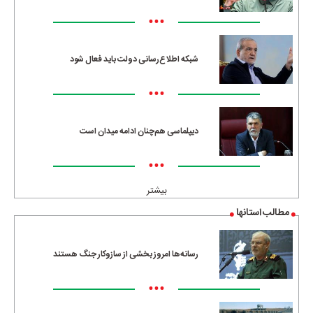
•••
شبکه اطلاع‌رسانی دولت باید فعال شود
•••
دیپلماسی هم‌چنان ادامه میدان است
•••
بیشتر
مطالب استانها
رسانه‌ها امروز بخشی از سازوکار جنگ هستند
•••