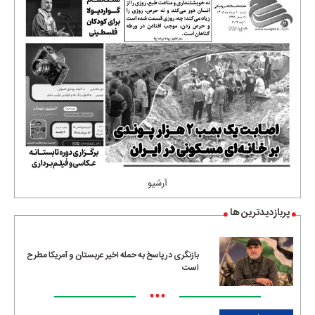
آرشیو
پربازدیدترین ها
بازنگری در پاسخ به حمله اخیر عربستان و آمریکا مطرح
است
•••