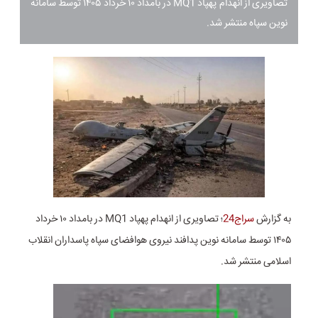
تصاویری از انهدام پهپاد MQ1 در بامداد ۱۰ خرداد ۱۴۰۵ توسط سامانه‌
نوین سپاه منتشر شد.
به گزارش
سراج24
؛
تصاویری از انهدام پهپاد MQ1 در بامداد ۱۰ خرداد
۱۴۰۵ توسط سامانه‌ نوین پدافند نیروی هوافضای سپاه پاسداران انقلاب
اسلامی منتشر شد.