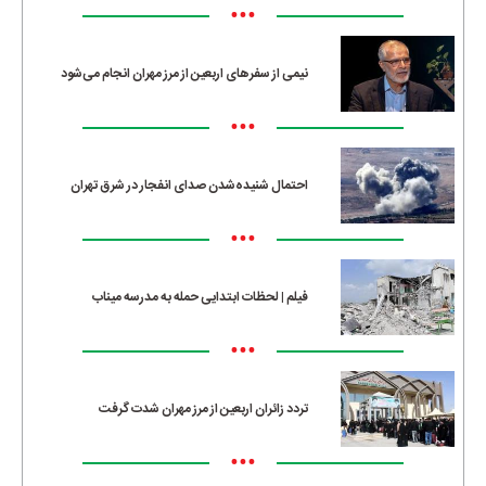
•••
نیمی از سفرهای اربعین از مرز مهران انجام می‌شود
•••
احتمال شنیده‌شدن صدای انفجار در شرق تهران
•••
فیلم | لحظات ابتدایی حمله به مدرسه میناب
•••
تردد زائران اربعین از مرز مهران شدت گرفت
•••