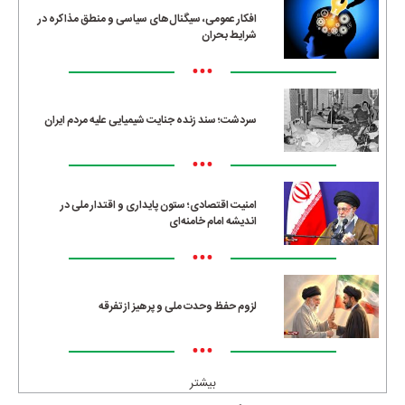
افکار عمومی، سیگنال‌های سیاسی و منطق مذاکره در
شرایط بحران
•••
سردشت؛ سند زنده جنایت شیمیایی علیه مردم ایران
•••
امنیت اقتصادی؛ ستون پایداری و اقتدار ملی در
اندیشه امام خامنه‌ای
•••
لزوم حفظ وحدت ملی و پرهیز از تفرقه
•••
بیشتر