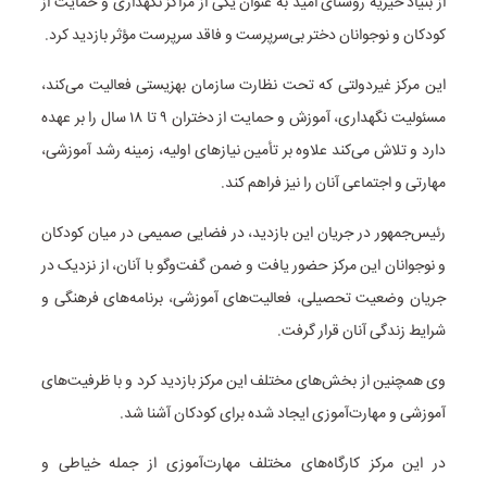
از بنیاد خیریه روشنای امید به عنوان یکی از مراکز نگهداری و حمایت از
کودکان و نوجوانان دختر بی‌سرپرست و فاقد سرپرست مؤثر بازدید کرد.
این مرکز غیردولتی که تحت نظارت سازمان بهزیستی فعالیت می‌کند،
مسئولیت نگهداری، آموزش و حمایت از دختران ۹ تا ۱۸ سال را بر عهده
دارد و تلاش می‌کند علاوه بر تأمین نیازهای اولیه، زمینه رشد آموزشی،
مهارتی و اجتماعی آنان را نیز فراهم کند.
رئیس‌جمهور در جریان این بازدید، در فضایی صمیمی در میان کودکان
و نوجوانان این مرکز حضور یافت و ضمن گفت‌وگو با آنان، از نزدیک در
جریان وضعیت تحصیلی، فعالیت‌های آموزشی، برنامه‌های فرهنگی و
شرایط زندگی آنان قرار گرفت.
وی همچنین از بخش‌های مختلف این مرکز بازدید کرد و با ظرفیت‌های
آموزشی و مهارت‌آموزی ایجاد شده برای کودکان آشنا شد.
در این مرکز کارگاه‌های مختلف مهارت‌آموزی از جمله خیاطی و