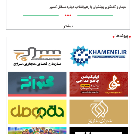
دیدار و گفتگوی پزشکیان با رهبرانقلاب درباره مسائل کشور
•••
بیشتر
پیوندها