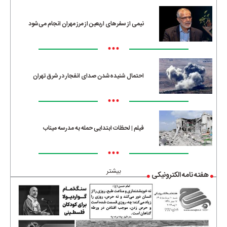
نیمی از سفرهای اربعین از مرز مهران انجام می‌شود
•••
احتمال شنیده‌شدن صدای انفجار در شرق تهران
•••
فیلم | لحظات ابتدایی حمله به مدرسه میناب
•••
بیشتر
هفته نامه الکترونیکی