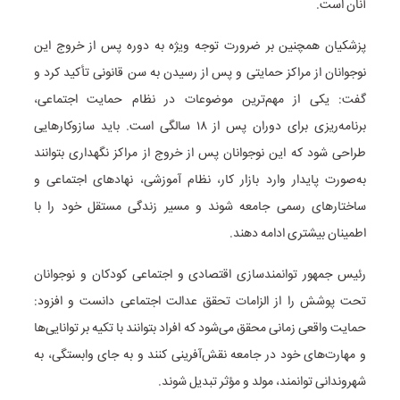
آنان است.
پزشکیان همچنین بر ضرورت توجه ویژه به دوره پس از خروج این
نوجوانان از مراکز حمایتی و پس از رسیدن به سن قانونی تأکید کرد و
گفت: یکی از مهم‌ترین موضوعات در نظام حمایت اجتماعی،
برنامه‌ریزی برای دوران پس از ۱۸ سالگی است. باید سازوکارهایی
طراحی شود که این نوجوانان پس از خروج از مراکز نگهداری بتوانند
به‌صورت پایدار وارد بازار کار، نظام آموزشی، نهادهای اجتماعی و
ساختارهای رسمی جامعه شوند و مسیر زندگی مستقل خود را با
اطمینان بیشتری ادامه دهند.
رئیس جمهور توانمندسازی اقتصادی و اجتماعی کودکان و نوجوانان
تحت پوشش را از الزامات تحقق عدالت اجتماعی دانست و افزود:
حمایت واقعی زمانی محقق می‌شود که افراد بتوانند با تکیه بر توانایی‌ها
و مهارت‌های خود در جامعه نقش‌آفرینی کنند و به جای وابستگی، به
شهروندانی توانمند، مولد و مؤثر تبدیل شوند.