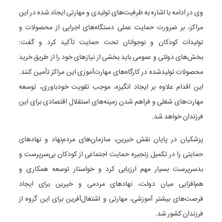
وی در ادامه با اشاره به ظرفیت‌های تولیدی و مهارتی ایجاد شده در این
مراکز، بر ضرورت حمایت عملی دستگاه‌های اجرایی از محصولات و
تولیدات کودکان و نوجوانان تحت حمایت تأکید کرد و گفت:
بخش‌های دولتی و عمومی باید بخشی از نیازهای خود را از طریق خرید
محصولات تولیدشده در کارگاه‌های مهارت‌آموزی این مراکز تأمین کنند.
این اقدام علاوه بر ایجاد انگیزه، موجب تقویت خودباوری، توسعه
مهارت‌های شغلی و فراهم شدن زمینه‌های استقلال اقتصادی برای این
فرزندان خواهد شد.
پزشکیان در پایان نقش خیرین، سازمان‌های مردم‌نهاد و نهادهای
حمایتی را در تکمیل زنجیره حمایت اجتماعی از کودکان بی‌سرپرست و
بدسرپرست بسیار مهم ارزیابی کرد و خواستار توسعه همکاری و
هم‌افزایی میان دولت، نهادهای مردمی و خیرین برای ایجاد
فرصت‌های بیشتر آموزشی، مهارتی و اشتغال‌آفرین برای این گروه از
فرزندان کشور شد.