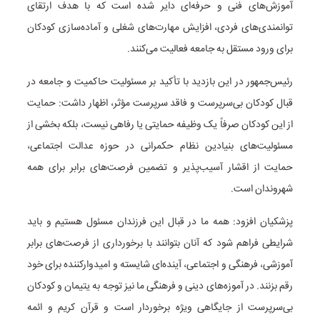
آموزش‌های فنی و حرفه‌ای دایر شده است که با هدف ارتقای
توانمندی‌های فردی، افزایش مهارت‌های شغلی و آماده‌سازی کودکان
برای ورود مستقل به جامعه فعالیت می‌کنند.
رئیس‌جمهور در این بازدید با تأکید بر مسئولیت حاکمیت و جامعه در
قبال کودکان بی‌سرپرست و فاقد سرپرست مؤثر، اظهار داشت: حمایت
از این کودکان صرفاً یک وظیفه حمایتی یا رفاهی نیست، بلکه بخشی از
مسئولیت‌های بنیادین نظام حکمرانی در حوزه عدالت اجتماعی،
حمایت از اقشار آسیب‌پذیر و تضمین فرصت‌های برابر برای همه
شهروندان است.
پزشکیان افزود: همه ما در قبال این فرزندان مسئول هستیم و باید
شرایطی فراهم شود که آنان بتوانند با برخورداری از فرصت‌های برابر
آموزشی، فرهنگی و اجتماعی، آینده‌ای شایسته و امیدوارکننده برای خود
رقم بزنند. در آموزه‌های دینی و فرهنگی ما نیز توجه به یتیمان و کودکان
بی‌سرپرست از جایگاهی ویژه برخوردار است و قرآن کریم و ائمه