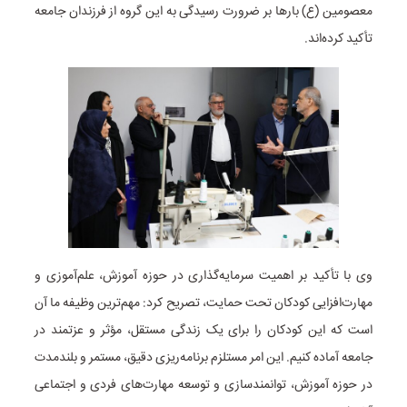
معصومین (ع) بارها بر ضرورت رسیدگی به این گروه از فرزندان جامعه
تأکید کرده‌اند.
وی با تأکید بر اهمیت سرمایه‌گذاری در حوزه آموزش، علم‌آموزی و
مهارت‌افزایی کودکان تحت حمایت، تصریح کرد: مهم‌ترین وظیفه ما آن
است که این کودکان را برای یک زندگی مستقل، مؤثر و عزتمند در
جامعه آماده کنیم. این امر مستلزم برنامه‌ریزی دقیق، مستمر و بلندمدت
در حوزه آموزش، توانمندسازی و توسعه مهارت‌های فردی و اجتماعی