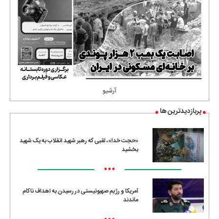
آرشیو
پربازدیدترین ها
«حجت خدا»، لقبی که رهبر شهید انقلاب به یک شهید
بخشید
•••
آمریکا و رژیم صهیونیستی در رسیدن به اهداف ناکام
ماندند