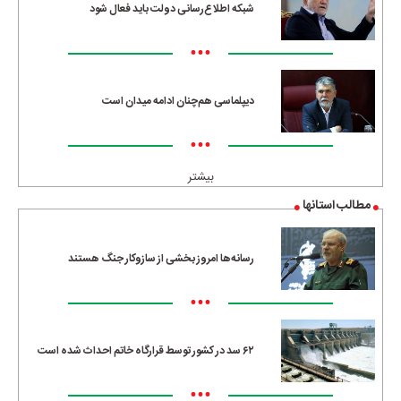
شبکه اطلاع‌رسانی دولت باید فعال شود
•••
دیپلماسی هم‌چنان ادامه میدان است
•••
بیشتر
مطالب استانها
رسانه‌ها امروز بخشی از سازوکار جنگ هستند
•••
۶۲ سد در کشور توسط قرارگاه خاتم احداث شده است
•••