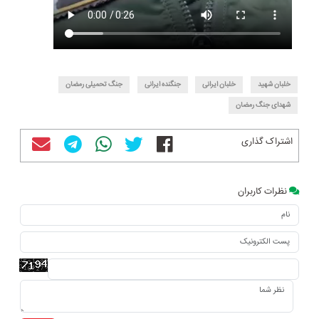
خلبان شهید
خلبان ایرانی
جنگنده ایرانی
جنگ تحمیلی رمضان
شهدای جنگ رمضان
اشتراک گذاری
نظرات کاربران