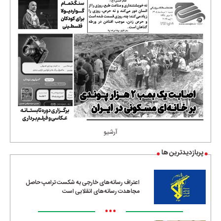
آرشیو
پربازدیدترین ها
اعتراف رسانه‌های خارجی به شکست ترامپ حاصل
مجاهدت رسانه‌های انقلابی است
•••