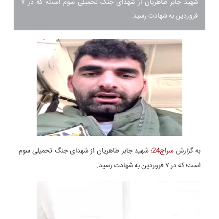
شهید جابر طاهریان از شهدای جنگ تحمیلی سوم است؛ که در ۷
فروردین به شهادت رسید.
به گزارش
سراج24
؛ شهید جابر طاهریان از شهدای جنگ تحمیلی سوم
است؛ که در ۷ فروردین به شهادت رسید.