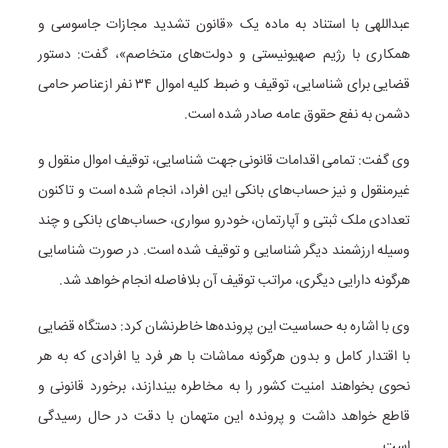
عبداللهی با استناد به ماده یک «قانون تشدید مجازات جاسوسی و
همکاری با رژیم صهیونیستی و دولت‌های متخاصم»، گفت: دستور
قضایی برای شناسایی، توقیف و ضبط کلیه اموال ۳۴ نفر ازعناصر حامی
دشمن به نفع حقوق عامه صادر شده است.
وی گفت: تمامی اقدامات قانونی جهت شناسایی، توقیف اموال منقول و
غیرمنقول و نیز حساب‌های بانکی این افراد، انجام شده است و تاکنون
تعدادی ملک ثبتی و آپارتمان، خودرو سواری، حساب‌های بانکی و چند
وسیله ارزشمند دیگر شناسایی و توقیف شده است. در صورت شناسایی
هرگونه دارایی دیگری، مراتب توقیف آن بلافاصله انجام خواهد شد.
وی با اشاره به حساسیت این پرونده‌ها خاطرنشان کرد: دستگاه قضایی
با اقتدار کامل و بدون هرگونه مماشات با هر فرد یا افرادی که به هر
نحوی بخواهند امنیت کشور را به مخاطره بیندازند، برخورد قانونی و
قاطع خواهد داشت و پرونده این متهمان با دقت در حال رسیدگی
است.