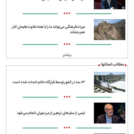
•••
میراث‌فرهنگی می‌تواند ما را با همه تفاوت‌هایمان کنار
هم بنشاند
•••
بیشتر
مطالب استانها
۶۲ سد در کشور توسط قرارگاه خاتم احداث شده است
•••
نیمی از سفرهای اربعین از مرز مهران انجام می‌شود
•••