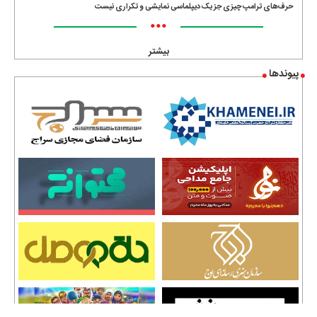
حرف‌های ترامپ چیزی جز یک دیپلماسی نمایشی و تکراری نیست
•••
بیشتر
پیوندها