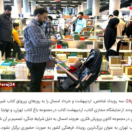
؛ سه رویداد شاخص، اردیبهشت و خرداد امسال را به روزهای پررونق کتاب شبیه
ودند از نمایشگاه مجازی کتاب، اردیبهشت کتاب در مجموعه باغ کتاب تهران، و نهایتا 
در مجموعه کانون پرورش فکری. هرچند امسال به دلیل شرایط جنگی، تصمیم بر آن ش
ب تهران به عنوان بزرگ‌ترین رویداد فرهنگی کشور به صورت حضوری برگزار نشود، 