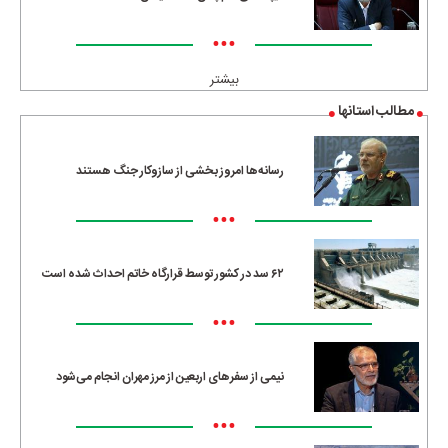
•••
بیشتر
مطالب استانها
رسانه‌ها امروز بخشی از سازوکار جنگ هستند
•••
۶۲ سد در کشور توسط قرارگاه خاتم احداث شده است
•••
نیمی از سفرهای اربعین از مرز مهران انجام می‌شود
•••