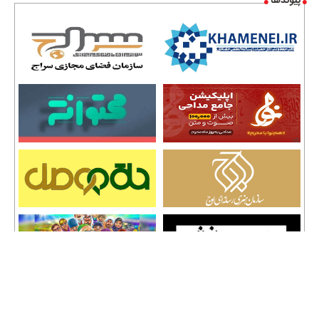
پیوندها