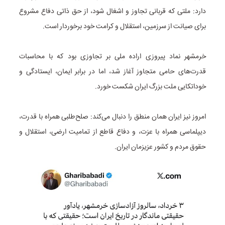
دارد: ملتی که قربانی تجاوز و اشغال شود، از حق ذاتی دفاع مشروع
برای صیانت از سرزمین، استقلال و کرامت خود برخوردار است.
خرمشهر نماد پیروزی اراده ملی بر تجاوزی بود که با محاسبات
قدرت‌های حامی متجاوز آغاز شد، اما در برابر ایمان، ایستادگی و
خوداتکایی ملت بزرگ ایران شکست خورد.
امروز نیز ایران همان منطق را دنبال می‌کند: صلح‌طلبی همراه با قدرت،
دیپلماسی همراه با عزت، و دفاع قاطع از تمامیت ارضی، استقلال و
حقوق مردم و کشور عزیزمان ایران.