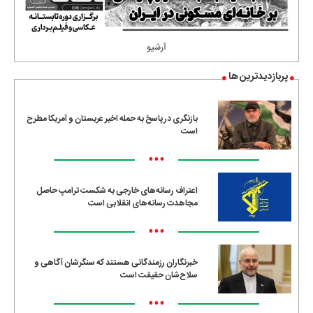
آرشیو
پربازدیدترین ها
بازنگری در پاسخ به حمله اخیر عربستان و آمریکا مطرح
است
•••
اعتراف رسانه‌های خارجی به شکست ترامپ حاصل
مجاهدت رسانه‌های انقلابی است
•••
خبرنگاران رزمندگانی هستند که سنگرشان آگاهی و
سلاح‌شان حقیقت است
•••