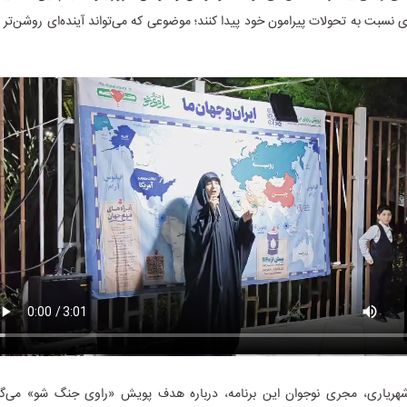
 نسبت به تحولات پیرامون خود پیدا کنند؛ موضوعی که می‌تواند آینده‌ای روشن‌تر 
هریاری، مجری نوجوان این برنامه، درباره هدف پویش «راوی جنگ شو» می‌گ