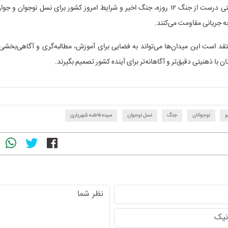
شکل‌گیری روایتی درست از جنگ ۱۲ روزه، جنگ اخیر و شرایط امروز کشور برای نسل نوجوان 
 چه جریانی مقاومت می‌کنند.
قد است این میدان‌ها می‌تواند به فضایی برای آموزش، مطالبه‌گری و آگاهی‌بخشی 
ان با ذهنیتی دقیق‌تر و آگاهانه‌تر برای آینده کشور تصمیم بگیرند.
و
نوجوانان
جنگ
نسل نوجوان
سیده فاطمه شهریاری