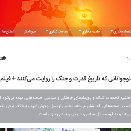
ت
تصاد مجازی
جامعه مجازی
سیاست‌گذاری
بین‌الملل
استان‌ها
0
نوجوانانی که تاریخ قدرت و جنگ را روایت می‌کنند + فیلم
 حاشیه تجمعات شبانه و رویدادهای فرهنگی و سیاسی، صحنه‌هایی دیده می‌شود که 
 است؛ صحنه‌هایی که نشان می‌دهد بخشی از نسل نوجوان امروز، برخلاف برخی تصو
 به عرصه فهم مسائل سیاسی، تاریخی و تمدنی جهان است.