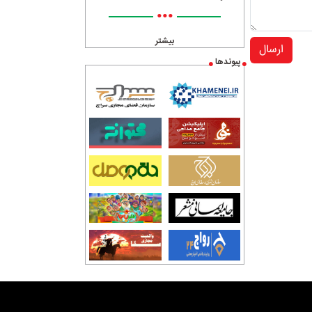
•••
بیشتر
ارسال
پیوندها