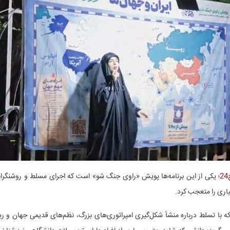
یاری را متعجب کرد.
ه با تسلط درباره منشأ شکل‌گیری امپراتوری‌های بزرگ، نظم‌های قدیمی جهان و ر