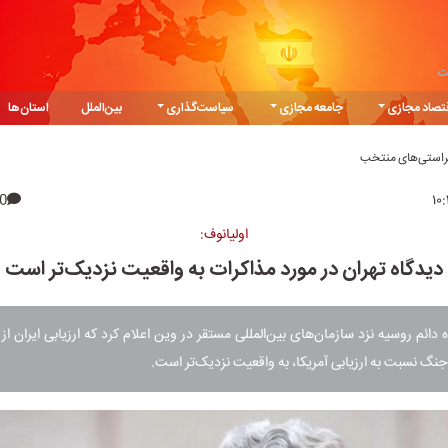
ت
تصاد مجازی
جامعه مجازی
سیاست‌گذاری
بین‌الملل
استان‌ها
یراستی‌های منتخب
0
اولیانوف:
دیدگاه تهران در مورد مذاکرات به واقعیت نزدیک‌تر است
 دائم روسیه نزد سازمان‌های بین‌المللی مستقر در وین اعلام کرد که ارزیابی ایران از
 جنگ نسبت به ارزیابی آمریکا، به واقعیت نزدیک‌تر است.