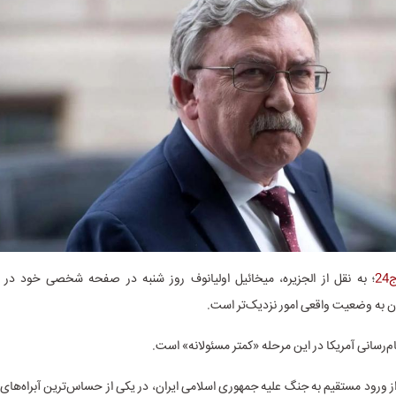
2
؛ به نقل از الجزیره، میخائیل اولیانوف روز شنبه در صفحه شخصی خود د
ران به وضعیت واقعی امور نزدیک‌تر است.
ام‌رسانی آمریکا در این مرحله «کمتر مسئولانه» است.
ز ورود مستقیم به جنگ علیه جمهوری اسلامی ایران، در یکی از حساس‌ترین آبراه‌های 