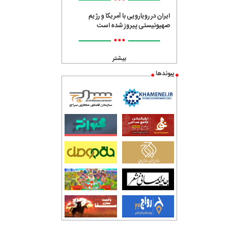
•••
ایران در رویارویی با آمریکا و رژیم
صهیونیستی پیروز شده است
•••
بیشتر
پیوندها