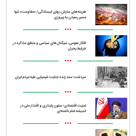
هزینه‌های سازش، بهای ایستادگی/ «مقاومت» تنها
مسیرِ رسیدن به پیروزی
•••
افکار عمومی، سیگنال‌های سیاسی و منطق مذاکره در
شرایط بحران
•••
سردشت؛ سند زنده جنایت شیمیایی علیه مردم ایران
•••
امنیت اقتصادی؛ ستون پایداری و اقتدار ملی در
اندیشه امام خامنه‌ای
•••