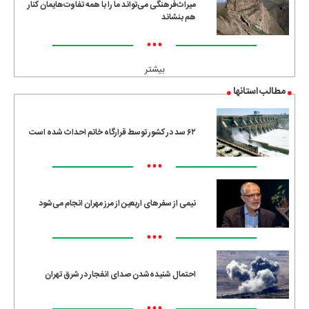
میراث‌فرهنگی می‌تواند ما را با همه تفاوت‌هایمان کنار
هم بنشاند
•••
بیشتر
مطالب استانها
۶۲ سد در کشور توسط قرارگاه خاتم احداث شده است
•••
نیمی از سفرهای اربعین از مرز مهران انجام می‌شود
•••
احتمال شنیده‌شدن صدای انفجار در شرق تهران