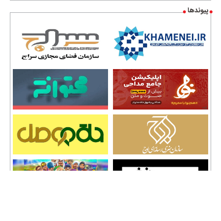
پیوندها