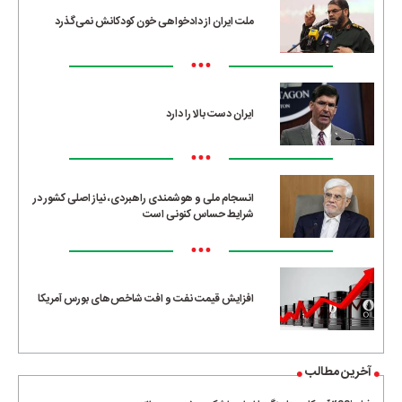
ملت ایران از دادخواهی خون کودکانش نمی‌گذرد
•••
ایران دست بالا را دارد
•••
انسجام ملی و هوشمندی راهبردی، نیاز اصلی کشور در
شرایط حساس کنونی است
•••
افزایش قیمت نفت و افت شاخص‌های بورس آمریکا
آخرین مطالب