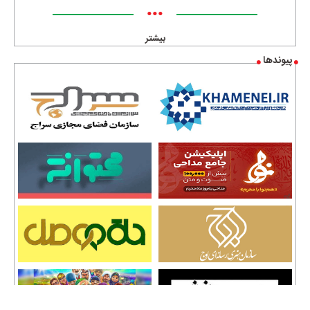
•••
بیشتر
پیوندها