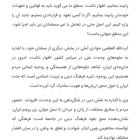
پایبند بمانیم، اظهار داشت: منطق ما می گوید باید به قوانین و تعهدات
خودمان پایبند بمانیم، اگر با کسی تعهد و قراردادی بستیم، نباید آن را
پاره کنیم، این اصل حتی در تعامل با غیر مسلمانان نیز باید اجرا شود،
این منطق جهانی ماست!
آیت‌الله العظمی جوادی آملی در بخش دیگری از سخنان خود، با اشاره
به جلوه‌های وحدت ملی در سراسر کشور، اظهار داشت: امروز در
جای‌جای ایران، شاهد جلوه‌هایی از همبستگی و روحیه ایمانی مردم
هستیم؛ این روحیه، ثمره فرهنگ دینی و تربیت اسلامی است که ملت
ایران را حول محور ارزش‌ها و هویت مشترک گرد آورده است.
وی با اشاره به نقش دین در شکل‌دهی به این وحدت، افزودند:
حضور
مردم با سلایق مختلف، از زنان و مردان تا نسل جوان، زیر پرچم ایران،
نشان‌دهنده عمق نفوذ فرهنگ دینی در جامعه است؛ فرهنگی که
توانسته مفاهیمی چون ایثار، شهادت و تعلق به وطن را در میان اقشار
مختلف نهادینه کند.