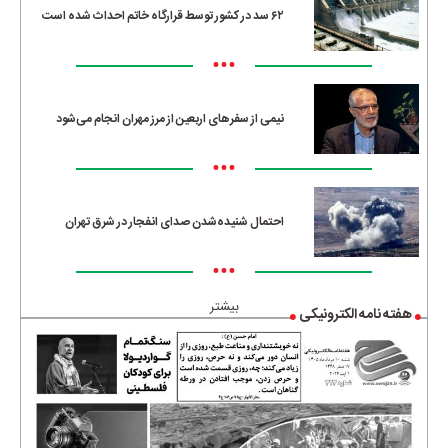
۶۲ سد در کشور توسط قرارگاه خاتم احداث شده است
•••
نیمی از سفرهای اربعین از مرز مهران انجام می‌شود
•••
احتمال شنیده‌شدن صدای انفجار در شرق تهران
•••
بیشتر
هفته نامه الکترونیکی