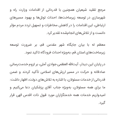
مرجع تقلید شیعیان همچنین با قدردانی از اقدامات وزارت راه و
شهرسازی در توسعه زیرساخت‌ها، احداث تونل‌ها و بهبود مسیرهای
ارتباطی، این اقدامات را در کاهش مخاطرات و تسهیل تردد مردم مؤثر
دانست و از تلاش‌های انجام‌شده تقدیر کرد.
معظم له با بیان جایگاه شهر مقدس قم، بر ضرورت توسعه
زیرساخت‌های استان قم، به‌ویژه احداث فرودگاه تاکید نمود.
در پایان این دیدار، آیت‌الله العظمی جوادی آملی، بر لزوم خدمت‌رسانی
صادقانه و حرکت در مسیر ارزش‌های اسلامی تأکید کردند و ضمن
قدردانی از خدمات مسئولان، با اشاره به تلاش‌های دولت، اظهار داشت:
ما برای همه مسئولان، به‌ویژه جناب آقای پزشکیان دعا می‌کنیم و
امیدواریم خدمات همه خدمتگزاران مورد قبول ذات اقدس الهی قرار
گیرد.