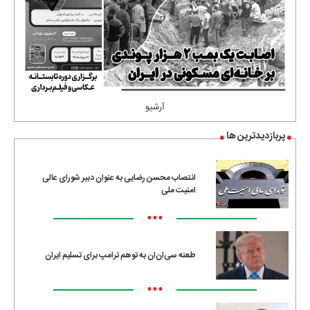
آرشیو
پربازدیدترین ها
انتصاب محسن رضایی به عنوان دبیر شورای عالی
امنیت ملی
•••
طعنه سی‌ان‌ان به توهم ترامپ برای تسلیم ایران
•••