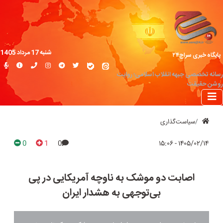
شنبه 17 مرداد 1405
پایگاه خبری سراج۲۴
رسانه تخصصی جبهه انقلاب اسلامی؛ روایت
روشن حقیقت
سیاست‌گذاری
0
1
0
۱۴۰۵/۰۲/۱۴ - ۱۵:۰۶
اصابت دو موشک به ناوچه آمریکایی در پی
بی‌توجهی به هشدار ایران