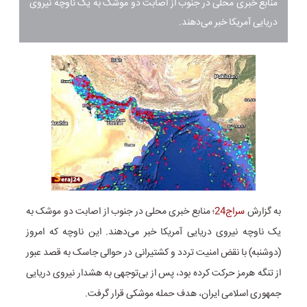
منابع خبری محلی در جنوب از اصابت دو موشک به یک ناوچه نیروی
دریایی آمریکا خبر می‌دهند.
به گزارش
سراج24
؛
منابع خبری محلی در جنوب از اصابت دو موشک به
یک ناوچه نیروی دریایی آمریکا خبر می‌دهند.
این ناوچه که امروز
(دوشنبه) با نقض امنیت تردد و کشتیرانی در حوالی جاسک به قصد عبور
از تنگه هرمز حرکت کرده بود، پس از بی‌توجهی به هشدار نیروی دریایی
جمهوری اسلامی ایران، هدف حمله موشکی قرار گرفت.