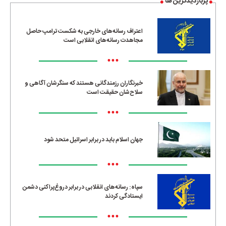
پربازدیدترین ها
اعتراف رسانه‌های خارجی به شکست ترامپ حاصل
مجاهدت رسانه‌های انقلابی است
•••
خبرنگاران رزمندگانی هستند که سنگرشان آگاهی و
سلاح‌شان حقیقت است
•••
جهان اسلام باید در برابر اسرائیل متحد شود
•••
سپاه: رسانه‌های انقلابی در برابر دروغ‌پراکنی دشمن
ایستادگی کردند
•••