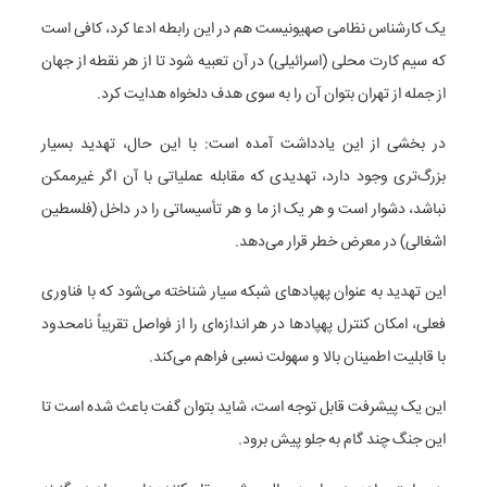
یک کارشناس نظامی صهیونیست هم در این رابطه ادعا کرد، کافی است
که سیم کارت محلی (اسرائیلی) در آن تعبیه شود تا از هر نقطه از جهان
از جمله از تهران بتوان آن را به سوی هدف دلخواه هدایت کرد.
در بخشی از این یادداشت آمده است: با این حال، تهدید بسیار
بزرگ‌تری وجود دارد، تهدیدی که مقابله عملیاتی با آن اگر غیرممکن
نباشد، دشوار است و هر یک از ما و هر تأسیساتی را در داخل (فلسطین
اشغالی) در معرض خطر قرار می‌دهد.
این تهدید به عنوان پهپادهای شبکه سیار شناخته می‌شود که با فناوری
فعلی، امکان کنترل پهپادها در هر اندازه‌ای را از فواصل تقریباً نامحدود
با قابلیت اطمینان بالا و سهولت نسبی فراهم می‌کند.
این یک پیشرفت قابل توجه است، شاید بتوان گفت باعث شده است تا
این جنگ چند گام به جلو پیش برود.