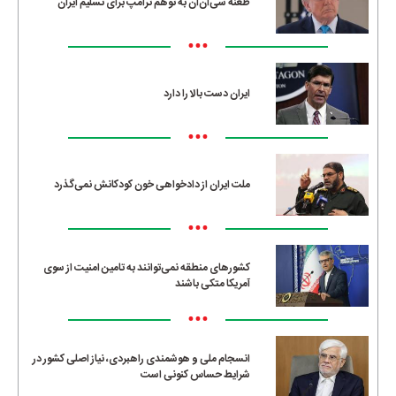
طعنه سی‌ان‌ان به توهم ترامپ برای تسلیم ایران
•••
ایران دست بالا را دارد
•••
ملت ایران از دادخواهی خون کودکانش نمی‌گذرد
•••
کشورهای منطقه نمی‌توانند به تامین امنیت از سوی
آمریکا متکی باشند
•••
انسجام ملی و هوشمندی راهبردی، نیاز اصلی کشور در
شرایط حساس کنونی است