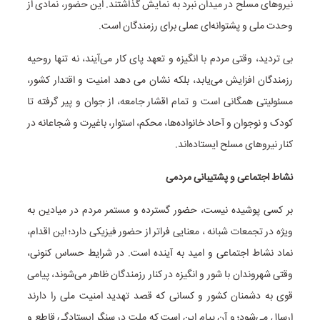
نیروهای مسلح در میدان نبرد به نمایش گذاشتند. این حضور، نمادی از
وحدت ملی و پشتوانه‌ای عملی برای رزمندگان است.
بی تردید، وقتی مردم با انگیزه و تعهد پای کار می‌آیند، نه تنها روحیه
رزمندگان افزایش می‌یابد، بلکه نشان می دهد امنیت و اقتدار کشور،
مسئولیتی همگانی است و تمام اقشار جامعه، از جوان و پیر گرفته تا
کودک و نوجوان و آحاد خانواده‌ها، محکم، استوار، باغیرت و شجاعانه در
کنار نیروهای مسلح ایستاده‌اند.
نشاط اجتماعی و پشتیبانی مردمی
بر کسی پوشیده نیست، حضور گسترده و مستمر مردم در میادین به
ویژه در تجمعات شبانه ، معنایی فراتر از حضور فیزیکی دارد؛ این اقدام،
نماد نشاط اجتماعی و امید به آینده است. در شرایط حساس کنونی،
وقتی شهروندان با شور و انگیزه در کنار رزمندگان ظاهر می‌شوند، پیامی
قوی به دشمنان کشور و کسانی که قصد تهدید امنیت ملی را دارند
ارسال می‌شود؛ و آن پیام این است که ملت در سنگر ایستادگی قاطع و