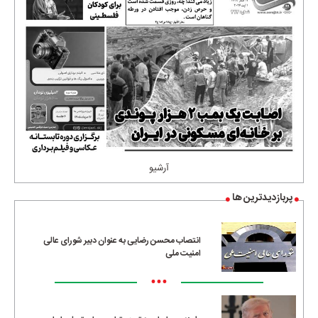
آرشیو
پربازدیدترین ها
انتصاب محسن رضایی به عنوان دبیر شورای عالی
امنیت ملی
•••