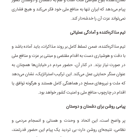
نشان‌دهنده بلوغ سیاسی ملت است و هم به دشمنان و دوستان کشور
پیام می‌دهد که ایران تنها به منافع ملی خود فکر می‌کند و هیچ فشاری
نمی‌تواند عزت آن را خدشه‌دار کند.
تیم مذاکره‌کننده و آمادگی عملیاتی
تیم مذاکره‌کننده، ضمن تسلط کامل بر روند مذاکرات، باید آماده باشد و
با دقت و هوشیاری دست به اقدام مقتضی و مبتنی بر عزت و منافع ملی
در صورت نیاز بزند. در کنار آن، حضور مردم در خیابان‌ها همچنان به
عنوان سنگر حمایتی عمل می‌کند. این ترکیب استراتژیک، نشان می‌دهد
که ملت و نیروهای مسلح در هماهنگی کامل هستند و هرگونه توافق یا
اقدام در چارچوب منافع ملی و امنیت کشور خواهد بود.
پیامی روشن برای دشمنان و دوستان
پر واضح است، این اتحاد و وحدت و همدلی و انسجام مردمی و
نظامی، نتیجه‌ای روشن دارد؛ بی تردید یک پیام این حضور قدرتمند،