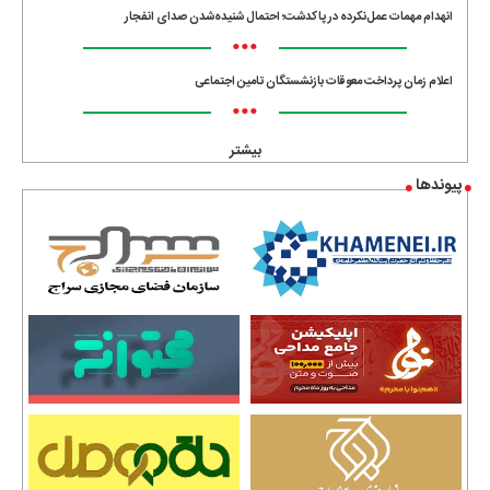
انهدام مهمات عمل‌نکرده در پاکدشت؛ احتمال شنیده‌شدن صدای انفجار
•••
اعلام زمان پرداخت معوقات بازنشستگان تامین اجتماعی
•••
بیشتر
پیوندها