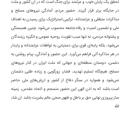
تحقق یک پایان خوب و عزتمند برای جنگ است که در آن کشور و ملت
در جایگاه برتر قرار گیرند. حضور مردم، آمادگی نیروهای مسلح و
مذاکرات منطقی و عزتمندانه، ترکیبی استراتژیک برای رسیدن به اهداف
ملی و تضمین امنیت و رفاه جامعه محسوب می‌شود. چنین همبستگی
و پشتوانه مردمی، نه تنها سبب تقویت روحیه عمومی و انگیزه رزمندگان
می‌شود، بلکه پایه‌ای قوی برای دستیابی به توافقات عزتمندانه و پایدار
در هر مذاکره آتی فراهم می‌آورد. این حضور و آمادگی، پیام روشنی به
دشمن، دوستان منطقه‌ای و جهانی که ملت ایران در کنار نیروهای
مسلح، هیچگاه تسلیم تهدید، فشار، زورگویی و زیاده طلبی دشمنان
نمی‌شود و همواره در سنگر دفاع از کشور و ارزش‌های ملی حاضر
است.باشد که به اذن الهی این حضور منسجم و اتحاد مقدس، زمینه
ساز پیروزی نهایی حق بر باطل و ظهور منجی عالم بشریت باشد. ان شاء
الله