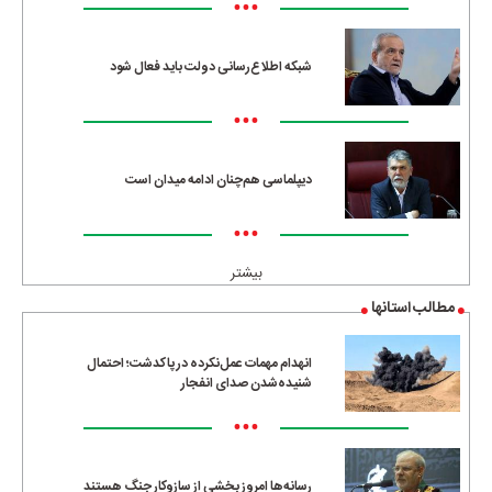
•••
شبکه اطلاع‌رسانی دولت باید فعال شود
•••
دیپلماسی هم‌چنان ادامه میدان است
•••
بیشتر
مطالب استانها
انهدام مهمات عمل‌نکرده در پاکدشت؛ احتمال
شنیده‌شدن صدای انفجار
•••
رسانه‌ها امروز بخشی از سازوکار جنگ هستند