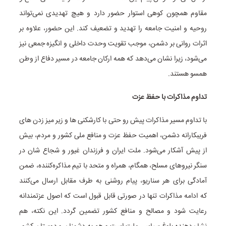
مقاوم همچون کوهی استوار حضور دارد و هیچ تهدیدی نمی‌تواند
روحیه و امنیت جامعه را تهدید و تضعیف کند. این حضور، علاوه بر
اثرات روانی بر دشمن، موجب تقویت وحدت داخلی و انگیزه جمعی نیز
می‌شود، زیرا نشان می‌دهد که همه ارکان جامعه در مسیر دفاع از وطن
همسو هستند.
تداوم مذاکرات با حفظ عزت
با تداوم مسیر مذاکرات پیش رو حتی با کارشکنی ها و زیر میز زدن های
فریبکارانه دشمن، اهمیت حفظ عزت و منافع ملی کشور و مردم، بیش
از پیش آشکار می‌شود. ملت ایران و فرزندان غیور و شجاع شان در
سنگر نیروهای مسلح، همگام، همراه و متحد با تیم مذاکره‌کننده، ضمن
آمادگی برای هر سناریو، پیام روشنی به طرف مقابل ارسال می‌کنند
که ادامه مذاکرات تنها در صورتی قابل قبول است که اصول عزتمندانه
رعایت شود و مصالح و منافع کشور تضمین گردد. این نکته، هم