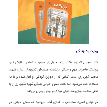
روایت یک زندگی
کتاب «پازل اتمی» نوشته زینب جلالی از مجموعه ۶جلدی طلاش کن،
روایتگر خاطرات مهم و حیاتی دانشمند هسته‌ای کشورمان ایران، شهید
مجید شهریاری است. کتابی که از دوران کودکی او آغاز شده و تا به
شهادت ختم می‌شود. اما نکات مهم و حیاتی زندگی شهید شهریاری را با
لحنی مناسب برای مخاطبان کودک و نوجوان بیان می‌کند.
در «پازل اتمی» مخاطب با فردی آشنا می‌شود که نقش حیاتی در