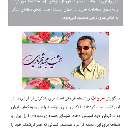
در روزگاری که رقابت بر سر دانش، از مرزهای آزمایشگاه‌ها عبور کرده
و به سطح معادلات قدرت در جهان رسیده است، نقش معلمان دیگر
به کلاس‌های درس محدود نمی‌شود.
به گزارش
سراج24
؛ روز معلم فرصتی است برای یادکردن از افرادی که در
این کشور تلاش کرده‌اند تا نکاتی مهم و ارزشمند را برای خودکفایی ایران
به شاگردان خود آموزش دهند. شهدای هسته‌ای نمونه‌ای قابل بیان و
شفاف برای این دسته از افراد هستند. کسانی که عمر ارزشمند خود را