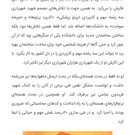
فکرش را می‌کرد. به همین جهت با تلاش‌های مصمم شهید شهریاری
سه رشته مهم و کاربردی «پرتو پزشکی»، «کاربرد پرتوها» و «چرخه
سوخت» به دانشکده‌ها اضافه شد. اما فقط همین تلاش‌ها نبود بلکه
ساختن ساختمان جدید برای دانشکده یکی از سنگرهایی بود که از آن
عبور کرد و حتی گاها از هزینه شخصی خود برای ساخت ساختمان بهره
برد تا بتواند این سه رشته مهم و کاربردی را در دل کشور به کار بگیرد. با
این کارش او از یک شهریاری هزاران شهریاری دیگر نیز تکثیر کرد.
او نه فقط در بحث هسته‌ای بلکه در بحث ارسال ماهواره‌ها نیز سررشته
داشت و توانست مشکل نقص فنی برخی از آنان را به کمک شهید
فریدون عباسی نیز برطرف کند. او همچنین در بحث هسته‌ای
نرم‌افزارهای هسته‌ای را به راه انداخت و کدهای محاسباتی که ضروری
بودند را احیا کرد. و در غنی سازی ۲۰درصد نقش مهم و حیاتی را ایفا
کرد.