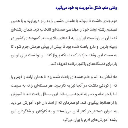
وقتی علم، شکل مأموریت به خود می‌گیرد
عزم جدی داشت تا بتواند با علمش دشمن را به زانو دربیاورد و با همین
تصمیم رشته ارشد خود را مهندسی هسته‌ای انتخاب کرد. همان رشته‌ای
که با آن می‌توانست ایران را به قله‌های بالا برساند. کمبودهای کشور در
زمینه بنزین و دارو باعث شده بود تا بیش از پیش عزمش جزم شود تا
به سمت این رشته حرکت که نه بلکه پرواز کند. او توانست برای اولین
بار برای دستگاه‌های راکتور برنامه تعریف کند.
علاقه‌اش به اتم و علم هسته‌ای باعث شده بود تا همان اراده و فهمی را
که از کودکی داشت در آنجا نیز به کار ببرد. هر مسئله‌ای را نه به سرعت
اما با حوصله و صبر به نتیجه می‌رساند. این مسائل باعث شد تا آموزش
را از همانجا پیگیری کند. او همزمان که از استادان خود آموزش می‌دید
به عنوان دستیار در کنار آنان می‌ایستاد و به کارکنان و شاگردان این
رشته‌ آموزش‌های لازم را بیان می‌کرد.