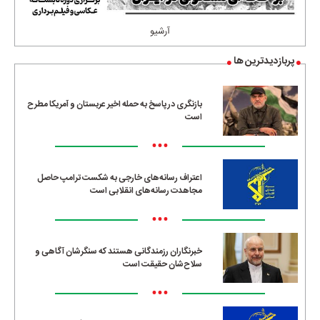
آرشیو
پربازدیدترین ها
بازنگری در پاسخ به حمله اخیر عربستان و آمریکا مطرح
است
•••
اعتراف رسانه‌های خارجی به شکست ترامپ حاصل
مجاهدت رسانه‌های انقلابی است
•••
خبرنگاران رزمندگانی هستند که سنگرشان آگاهی و
سلاح‌شان حقیقت است
•••