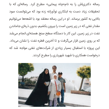
رساله دکتری‌اش را به نام«چاه پیمایی» مطرح کرد. رساله‌ای که با
تحقیقات زیاد دست به ابتکاری نوآورانه زده بود که می‌توانست سود
بالایی به کشور برساند. او در این رساله معتقد بود با اشعه‌ها می‌توانیم
مقدار نفتی که در زیر زمین است را بیرون بکشیم، بدون ذره‌ای جاماندن
نفت در زیر زمین. این کار با دستگاه سطح سنج هسته‌ای انجام می‌شد
که بر روی زمین قرار می‌گرفت و تا آخرین قطره نفت را نشان می‌داد.
این پروژه با استقبال بسیار زیادی از شرکت‌های نفتی مواجه شد که
درخواست همکاری با شهید شهریاری را مطرح کردند.