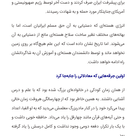
برای پیشرفت ایران صرف کردند و دست آخر توسط رژیم صهیونیستی و
آمریکای جنایتکار مورد حمله و به شهادت رسیدند.
انرژی هسته‌ای که دستیابی به آن حق مسلم ایرانیان است، اما با
بهانه‌های مختلف نظیر ساخت سلاح هسته‌ای مانع از دستیابی به آن
می‌شوند. اما تاریخ نشان داده است که این علم هیچ‌گاه بر روی زمین
نخواهد ماند و توسط دانشمندان هسته‌ای و آموزش آن به شاگردانشان
راه ادامه خواهد داشت.
اولین جرقه‌هایی که معادلاتی را جابه‌جا کرد
از همان زمان کودکی در خانواده‌ای بزرگ شده بود که با علم و درس
آشنایی داشتند. به همین خاطر بود که از چهارسالگی هروقت زمان خالی
پیدا می‌کرد خود را در کنار مادربزرگ معلمش می‌دید که به او الفبا، اعداد
و حتی آیه‌های قرآن مانند چهارقل را یاد می‌داد. حافظه خوبی داشت و
با یک بار تکرار، دفعه دومی وجود نداشت و کامل درسش را یاد گرفته
بود.