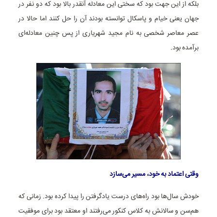
بلکه از این جهت بود که سختی این معادله آنقدر بالا بود که دو نفر در
جهان یعنی خیام و پاسکال توانسته بودند آن را حل کنند اما حالا در
عصر معاصر شخصی به نام مجید شهریاری از پس چنین معادله‌ای
برآمده بود.
وقتی اعتماد به خود، مسیر می‌سازد
خودش سال‌ها بود راه‌های درست یادگرفتن را پیدا کرده بود. زمانی که
هم‌سن و سالانش به کلاس کنکور می‌رفتند او معتقد بود برای موفقیت