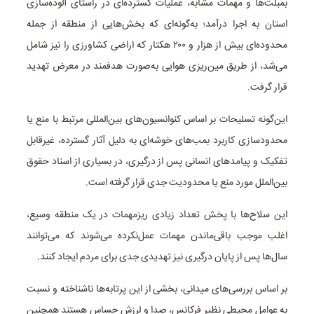
بمبلت‌ها و مهمات مشابه، عملیات گسترده‌ای در راستای آلوده‌سازی
استان به اجرا درآمد؛ به‌گونه‌ای که بخش‌هایی از منطقه از جمله
محدوده‌ای بیش از هزار و ۲۰۰ هکتار که اراضی کشاورزی را نیز شامل
می‌شد، از طریق مین‌ریزی هوایی به‌صورت هدفمند در معرض تهدید
قرار گرفت.
این‌گونه تسلیحات بر اساس کنوانسیون‌های بین‌المللی مرتبط با منع یا
محدودسازی کاربرد بمب‌های خوشه‌ای به دلیل آثار گسترده، غیرقابل
تفکیک و پیامدهای انسانی پس از درگیری، در بسیاری از اسناد حقوق
بین‌الملل مورد منع یا محدودیت جدی قرار گرفته‌ است.
این سلاح‌ها با پخش تعداد زیادی ریزمهمات در یک منطقه وسیع،
اغلب موجب باقی‌ماندن مهمات عمل‌نکرده می‌شوند که می‌توانند
سال‌ها پس از پایان درگیری نیز تهدیدی جدی برای مردم ایجاد کنند.
بر اساس بررسی‌های میدانی، بخشی از این پرتابه‌ها ناشناخته و نسبت
به عوامل محیطی نظیر فرکانس، صدا و لرزش حساس هستند همچنین