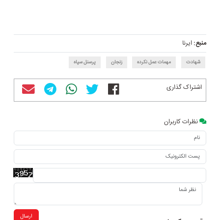
منبع:
ایرنا
شهادت
مهمات عمل نکرده
زنجان
پرسنل سپاه
اشتراک گذاری
نظرات کاربران
ارسال