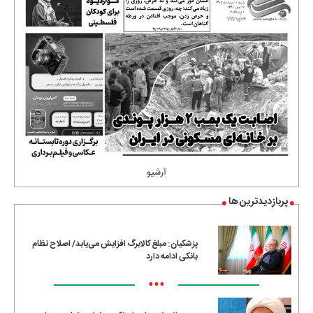
آرشیو
پربازدیدترین ها
پزشکیان: مبلغ کالابرگ افزایش می‌یابد/ اصلاح نظام
بانکی ادامه دارد
•••