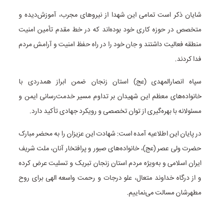
شایان ذکر است تمامی این شهدا از نیروهای مجرب، آموزش‌دیده و
متخصص در حوزه کاری خود بوده‌اند که در خط مقدم تأمین امنیت
منطقه فعالیت داشتند و جان خود را در راه حفظ امنیت و آرامش مردم
فدا کردند.
سپاه انصارالمهدی (عج) استان زنجان ضمن ابراز همدردی با
خانواده‌های معظم این شهیدان بر تداوم مسیر خدمت‌رسانی ایمن و
مسئولانه با بهره‌گیری از توان تخصصی و رویکرد جهادی تأکید دارد.
در پایان این اطلاعیه آمده است: شهادت این عزیزان را به محضر مبارک
حضرت ولی عصر (عج)، خانواده‌های صبور و پرافتخار آنان، ملت شریف
ایران اسلامی و به‌ویژه مردم استان زنجان تبریک و تسلیت عرض کرده
و از درگاه خداوند متعال، علو درجات و رحمت واسعه الهی برای روح
مطهرشان مسالت می‌نماییم.