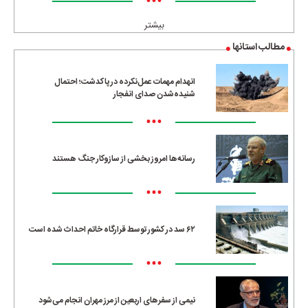
•••
بیشتر
مطالب استانها
انهدام مهمات عمل‌نکرده در پاکدشت؛ احتمال
شنیده‌شدن صدای انفجار
•••
رسانه‌ها امروز بخشی از سازوکار جنگ هستند
•••
۶۲ سد در کشور توسط قرارگاه خاتم احداث شده است
•••
نیمی از سفرهای اربعین از مرز مهران انجام می‌شود