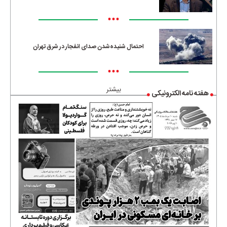
•••
احتمال شنیده‌شدن صدای انفجار در شرق تهران
•••
بیشتر
هفته نامه الکترونیکی