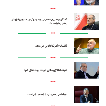
•••
گفتگوی صریح، صمیمی و مهم رئیس جمهور به زودی
پخش خواهد شد
•••
قالیباف: آمریکا تاوان می‌دهد
•••
شبکه اطلاع‌رسانی دولت باید فعال شود
•••
دیپلماسی هم‌چنان ادامه میدان است