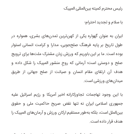
رئیس محترم کمیته بین‌المللی المپیک
با سلام و تجدید احترام؛
ایران به عنوان گهواره یکی از کهن‌ترین تمدن‌های بشری، همواره در
طول تاریخ بر پایه فرهنگ صلح‌جویی، مدارا و کرامت انسانی استوار
بوده است. ما بر این باوریم که ورزش زبان مشترک ملت‌ها برای ترویج
صلح و دوستی است؛ آرمانی که روحِ منشور المپیک را شکل داده و
هدف آن ارتقای مقام انسان و صیانت از صلح جهانی از طریق
میدان‌های ورزشی است.
با این وجود تهاجمات تجاوزکارانه اخیر آمریکا و رژیم اسرائیل علیه
جمهوری اسلامی ایران نه تنها نقض صریح حاکمیت ملی و حقوق
بین‌الملل است، بلکه به‌طور مستقیم ارکان ورزش و آرمان‌های المپیک را
هدف قرار داده است.