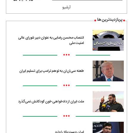
آرشیو
پربازدیدترین ها
انتصاب محسن رضایی به عنوان دبیر شورای عالی
امنیت ملی
•••
طعنه سی‌ان‌ان به توهم ترامپ برای تسلیم ایران
•••
ملت ایران از دادخواهی خون کودکانش نمی‌گذرد
•••
ایران دست بالا را دارد