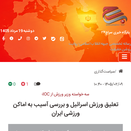
دوشنبه 19 مرداد 1405
پایگاه خبری سراج۲۴
رسانه تخصصی جبهه انقلاب اسلامی؛ روایت
روشن حقیقت
سیاست‌گذاری
0
1
0
۱۴۰۵/۰۲/۰۹ - ۱۰:۴۰
سه خواسته وزیر ورزش از IOC؛
تعلیق ورزش اسرائیل و بررسی آسیب به اماکن
ورزشی ایران