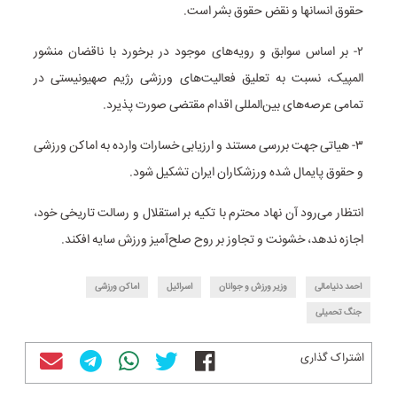
حقوق انسانها و نقض حقوق بشر است.
۲- بر اساس سوابق و رویه‌های موجود در برخورد با ناقضان منشور
المپیک، نسبت به تعلیق فعالیت‌های ورزشی رژیم صهیونیستی در
تمامی عرصه‌های بین‌المللی اقدام مقتضی صورت پذیرد.
۳- هیاتی جهت بررسی مستند و ارزیابی خسارات وارده به اماکن ورزشی
و حقوق پایمال شده ورزشکاران ایران تشکیل شود.
انتظار می‌رود آن نهاد محترم با تکیه بر استقلال و رسالت تاریخی خود،
اجازه ندهد، خشونت و تجاوز بر روح صلح‌آمیز ورزش سایه افکند.
احمد دنیامالی
وزیر ورزش و جوانان
اسرائیل
اماکن ورزشی
جنگ تحمیلی
اشتراک گذاری