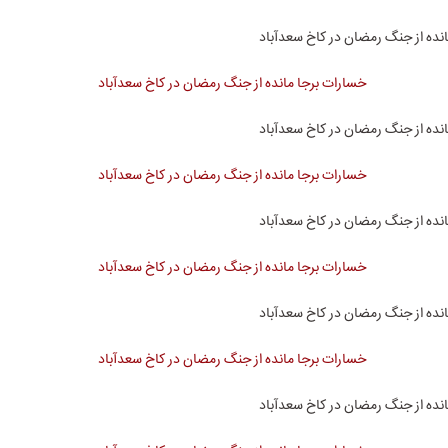
نده از جنگ رمضان در کاخ سعدآباد
نده از جنگ رمضان در کاخ سعدآباد
نده از جنگ رمضان در کاخ سعدآباد
نده از جنگ رمضان در کاخ سعدآباد
نده از جنگ رمضان در کاخ سعدآباد