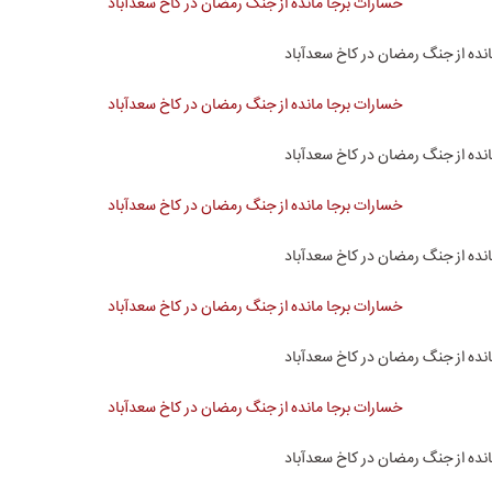
نده از جنگ رمضان در کاخ سعدآباد
نده از جنگ رمضان در کاخ سعدآباد
نده از جنگ رمضان در کاخ سعدآباد
نده از جنگ رمضان در کاخ سعدآباد
نده از جنگ رمضان در کاخ سعدآباد