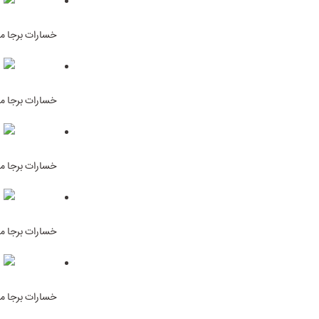
خسارات برجا ما
خسارات برجا ما
خسارات برجا ما
خسارات برجا ما
خسارات برجا ما