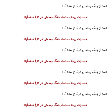
نده از جنگ رمضان در کاخ سعدآباد
نده از جنگ رمضان در کاخ سعدآباد
نده از جنگ رمضان در کاخ سعدآباد
نده از جنگ رمضان در کاخ سعدآباد
نده از جنگ رمضان در کاخ سعدآباد