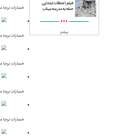
فیلم | لحظات ابتدایی
خسارات برجا ما
حمله به مدرسه میناب
•••
بیشتر
خسارات برجا ما
خسارات برجا ما
خسارات برجا ما
خسارات برجا ما