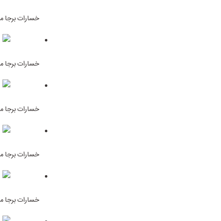
خسارات برجا ما
خسارات برجا ما
خسارات برجا ما
خسارات برجا ما
خسارات برجا ما