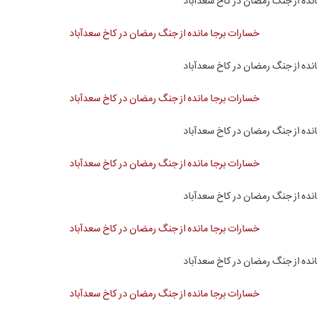
نده از جنگ رمضان در کاخ سعدآباد
نده از جنگ رمضان در کاخ سعدآباد
نده از جنگ رمضان در کاخ سعدآباد
نده از جنگ رمضان در کاخ سعدآباد
نده از جنگ رمضان در کاخ سعدآباد