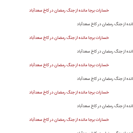
نده از جنگ رمضان در کاخ سعدآباد
نده از جنگ رمضان در کاخ سعدآباد
نده از جنگ رمضان در کاخ سعدآباد
نده از جنگ رمضان در کاخ سعدآباد