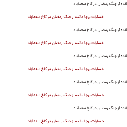
نده از جنگ رمضان در کاخ سعدآباد
نده از جنگ رمضان در کاخ سعدآباد
نده از جنگ رمضان در کاخ سعدآباد
نده از جنگ رمضان در کاخ سعدآباد
نده از جنگ رمضان در کاخ سعدآباد