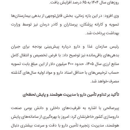
روزهای سال ۱۴۰۴ به ۶۵ درصد افزایش یافت.
وی افزود: در این بازه زمانی، بخش قابل‌توجهی از بدهی بیمارستان‌ها
تسویه و کارانه پزشکان، پرستاران و کادر درمان نیز توسط وزارت
بهداشت پرداخت شد.
رئیس سازمان غذا و دارو درباره پیش‌بینی بودجه برای جبران
بدهی‌های باقی‌مانده نیز توضیح داد: با فرض تخصیص و انتقال کامل
منابع ارزی سال ۱۴۰۵، حدود ۴۰۰ میلیون دلار از این مبلغ بابت تسویه
حساب ترخیص‌های با حداقل اسناد دارو و مواد اولیه سال‌های گذشته
مصرف خواهد شد.
تأکید بر تداوم تأمین دارو با مدیریت هوشمند و پایش لحظه‌ای
پیرصالحی با اشاره به ظرفیت‌های داخلی و دانش بومی صنعت
داروسازی کشور خاطرنشان کرد: امروز با بهره‌گیری از سامانه‌های پایش
هوشمند، مدیریت زنجیره تأمین دارو با دقت و سرعت بیشتری دنبال