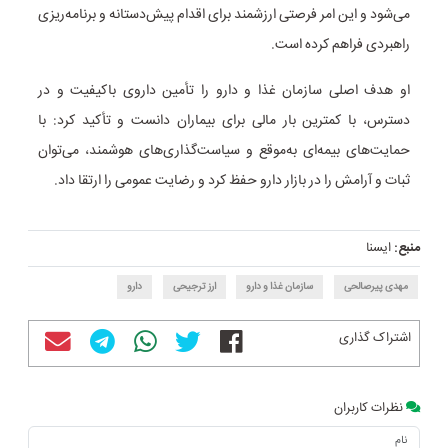
می‌شود و این امر فرصتی ارزشمند برای اقدام پیش‌دستانه و برنامه‌ریزی
راهبردی فراهم کرده است.
او هدف اصلی سازمان غذا و دارو را تأمین داروی باکیفیت و در
دسترس، با کمترین بار مالی برای بیماران دانست و تأکید کرد: با
حمایت‌های بیمه‌ای به‌موقع و سیاست‌گذاری‌های هوشمند، می‌توان
ثبات و آرامش را در بازار دارو حفظ کرد و رضایت عمومی را ارتقا داد.
منبع:
ایسنا
مهدی پیرصالحی
سازمان غذا و دارو
ارز ترجیحی
دارو
اشتراک گذاری
نظرات کاربران