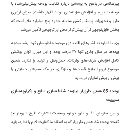
پیرصالحی در پاسخ به پرسشی درباره کفایت بودجه پیش‌بینی‌شده با
توجه به تورم و افزایش هزینه‌های تولید اظهار داشت: میزان ارزبری
دارو و تجهیزات پزشکی کشور سالانه حدود پنج میلیارد دلار است که
بخش قابل‌توجهی از آن پیش‌تر از محل ارز ترجیحی تأمین می‌شد.
وی با اشاره به فشارهای اقتصادی موجود خاطرنشان کرد: رشد بودجه
بیمه‌ها در سال جاری تنها ۳۰ درصد بوده و این میزان توان پوشش
کامل افزایش هزینه‌های واردات، حمل‌ونقل و تولید را ندارد. همین
موضوع لزوم اصلاح قیمت‌ها و بازنگری در مکانیسم‌های حمایتی را
بیش از پیش نمایان می‌سازد.
بودجه 85 همتی دارویار؛ نیازمند شفاف‌سازی منابع و یکپارچه‌سازی
مدیریت
رئیس سازمان غذا و دارو درباره وضعیت اعتبارات طرح دارویار نیز
گفت: بودجه ۸۵ همتی دارویار که به اعتقاد ما کفایت لازم را ندارد، باید