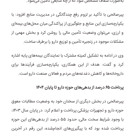
به‌صورت شفاف مشخص شود که از چه منابعی تأمین می‌شود.
پیرصالحی با تأکید بر لزوم رفع چندگانگی در مدیریت منابع افزود: با
یکپارچه‌سازی این منابع و جلوگیری از پراکندگی میان محل‌های بیمه‌ای
و ارزی، می‌توان وضعیت تأمین مالی را روشن کرد و بخش مهمی از
مشکلات موجود در زنجیره تأمین و توزیع دارو را برطرف ساخت.
وی در ادامه به تشکیل کمیته مشترک با نمایندگان بیمه‌های پایه اشاره
کرد و گفت: هدف از این همکاری، یکپارچه‌سازی فرآیندها برای
داروخانه‌ها و کاهش دغدغه‌های مردم و فعالان صنعت دارو است.
پرداخت ۶۵ درصد از بدهی‌های حوزه دارو تا پایان ۱۴۰۴
پیرصالحی در بخش دیگری از سخنان خود به وضعیت مطالبات معوق
حوزه دارو و تجهیزات پزشکی پرداخت و اعلام کرد: در پایان سال ۱۴۰۳،
با وجود شرایط سخت مالی، حدود ۵۵ درصد از بدهی‌های این حوزه
پرداخت شده بود که با پیگیری‌های انجام‌شده، این رقم در آخرین