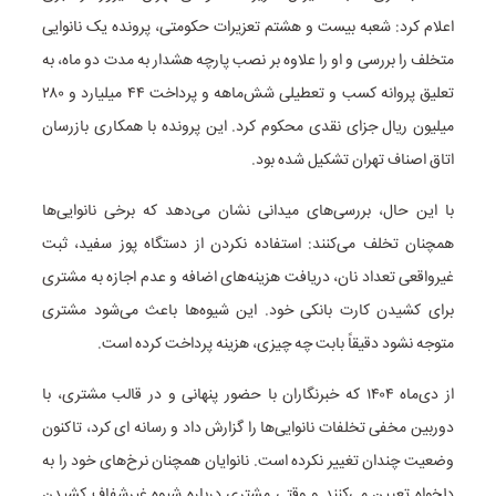
اعلام کرد: شعبه بیست و هشتم تعزیرات حکومتی، پرونده یک نانوایی
متخلف را بررسی و او را علاوه بر نصب پارچه هشدار به مدت دو ماه، به
تعلیق پروانه کسب و تعطیلی شش‌ماهه و پرداخت ۴۴ میلیارد و ۲۸۰
میلیون ریال جزای نقدی محکوم کرد. این پرونده با همکاری بازرسان
اتاق اصناف تهران تشکیل شده بود.
با این حال، بررسی‌های میدانی نشان می‌دهد که برخی نانوایی‌ها
همچنان تخلف می‌کنند: استفاده نکردن از دستگاه پوز سفید، ثبت
غیرواقعی تعداد نان، دریافت هزینه‌های اضافه و عدم اجازه به مشتری
برای کشیدن کارت بانکی خود. این شیوه‌ها باعث می‌شود مشتری
متوجه نشود دقیقاً بابت چه چیزی، هزینه پرداخت کرده است.
از دی‌ماه ۱۴۰۴ که خبرنگاران با حضور پنهانی و در قالب مشتری، با
دوربین مخفی تخلفات نانوایی‌ها را گزارش داد و رسانه ای کرد، تاکنون
وضعیت چندان تغییر نکرده است. نانوایان همچنان نرخ‌های خود را به
دلخواه تعیین می‌کنند و وقتی مشتری درباره شیوه غیرشفاف کشیدن