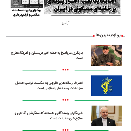
آرشیو
پربازدیدترین ها
بازنگری در پاسخ به حمله اخیر عربستان و آمریکا مطرح
است
•••
اعتراف رسانه‌های خارجی به شکست ترامپ حاصل
مجاهدت رسانه‌های انقلابی است
•••
خبرنگاران رزمندگانی هستند که سنگرشان آگاهی و
سلاح‌شان حقیقت است
•••