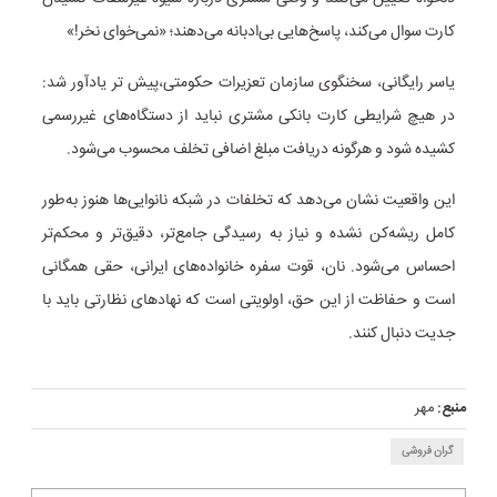
کارت سوال می‌کند، پاسخ‌هایی بی‌ادبانه می‌دهند؛ «نمی‌خوای نخر!»
یاسر رایگانی، سخنگوی سازمان تعزیرات حکومتی،پیش تر یادآور شد:
در هیچ شرایطی کارت بانکی مشتری نباید از دستگاه‌های غیررسمی
کشیده شود و هرگونه دریافت مبلغ اضافی تخلف محسوب می‌شود.
این واقعیت نشان می‌دهد که تخلفات در شبکه نانوایی‌ها هنوز به‌طور
کامل ریشه‌کن نشده و نیاز به رسیدگی جامع‌تر، دقیق‌تر و محکم‌تر
احساس می‌شود. نان، قوت سفره خانواده‌های ایرانی، حقی همگانی
است و حفاظت از این حق، اولویتی است که نهادهای نظارتی باید با
جدیت دنبال کنند.
منبع:
مهر
گران فروشی