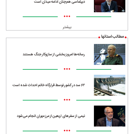
دیپلماسی هم‌چنان ادامه میدان است
•••
بیشتر
مطالب استانها
رسانه‌ها امروز بخشی از سازوکار جنگ هستند
•••
۶۲ سد در کشور توسط قرارگاه خاتم احداث شده است
•••
نیمی از سفرهای اربعین از مرز مهران انجام می‌شود
•••