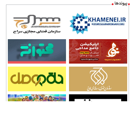
پیوندها