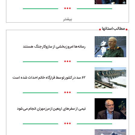
•••
بیشتر
مطالب استانها
رسانه‌ها امروز بخشی از سازوکار جنگ هستند
•••
۶۲ سد در کشور توسط قرارگاه خاتم احداث شده است
•••
نیمی از سفرهای اربعین از مرز مهران انجام می‌شود
•••