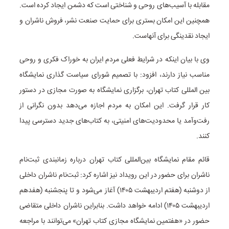
مقابله با آسیب‌های روحی و شناختی است که دشمن ایجاد کرده است.
همچنین این امکان بستری برای حمایت صنعت نشر، فروش ناشران و
ایجاد نقدینگی برای آنهاست.
وی با بیان اینکه در شرایط فعلی مردم ایران به خوراک فکری و روحی
مناسب نیاز دارند، افزود: با تصمیم شورای سیاست گذاری نمایشگاه
بین المللی کتاب تهران، برگزاری نمایشگاه به صورت مجازی در دستور
کار قرار گرفت. این امکان به مردم اجازه می‌دهد بدون نگرانی از
رفت‌وآمد یا محدودیت‌های امنیتی، به کتاب‌های جدید دسترسی پیدا
کنند.
قائم مقام نمایشگاه بین‌المللی کتاب تهران درباره زمانبندی ثبت‌نام
ناشران برای حضور در این رویداد نیز اشاره کرد: ثبت‌نام ناشران داخلی
از دوشنبه (هفتم اردیبهشت ۱۴۰۵) آغاز می‌شود و تا پنجشنبه (هفدهم
اردیبهشت ۱۴۰۵) ادامه خواهد داشت. بنابراین ناشران داخلی متقاضی
حضور در «هفتمین نمایشگاه مجازی کتاب تهران» می‌توانند با مراجعه