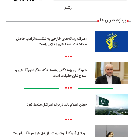
آرشیو
پربازدیدترین ها
اعتراف رسانه‌های خارجی به شکست ترامپ حاصل
مجاهدت رسانه‌های انقلابی است
•••
خبرنگاران رزمندگانی هستند که سنگرشان آگاهی و
سلاح‌شان حقیقت است
•••
جهان اسلام باید در برابر اسرائیل متحد شود
•••
رویترز: آمریکا فروش بیش از پنج هزار موشک پاتریوت