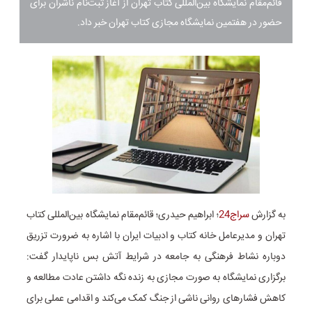
قائم‌مقام نمایشگاه بین‌المللی کتاب تهران از آغاز ثبت‌نام ناشران برای
حضور در هفتمین نمایشگاه مجازی کتاب تهران خبر داد.
به گزارش
سراج24
؛ ابراهیم حیدری؛ قائم‌مقام نمایشگاه بین‌المللی کتاب
تهران و مدیرعامل خانه کتاب و ادبیات ایران با اشاره به ضرورت تزریق
دوباره نشاط فرهنگی به جامعه در شرایط آتش بس ناپایدار گفت:
برگزاری نمایشگاه به صورت مجازی به زنده نگه داشتن عادت مطالعه و
کاهش فشارهای روانی ناشی از جنگ کمک می‌کند و اقدامی عملی برای