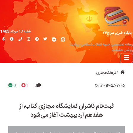
شنبه 17 مرداد 1405
پایگاه خبری سراج۲۴
رسانه تخصصی جبهه انقلاب اسلامی؛ روایت
روشن حقیقت
فرهنگ‌مجازی
0
1
0
۱۴۰۵/۰۲/۰۵ - ۱۶:۱۲
ثبت‌نام ناشران نمایشگاه مجازی کتاب، از
هفدهم اردیبهشت آغاز می‌شود