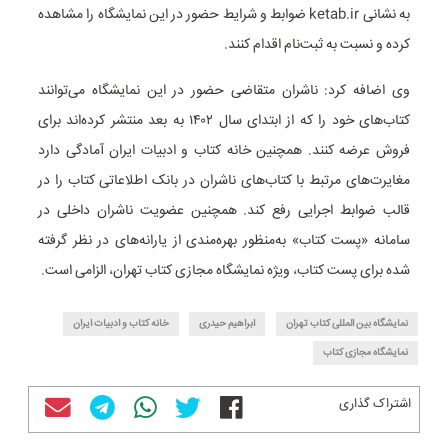
به نشانی ketab.ir ضوابط و شرایط حضور در این نمایشگاه را مشاهده
کرده و نسبت به ثبت‌نام اقدام کنند.
وی اضافه کرد: ناشران متقاضی حضور در این نمایشگاه می‌توانند
کتاب‌های خود را که از ابتدای سال ۱۴۰۲ به بعد منتشر کرده‌اند برای
فروش عرضه کنند. همچنین خانه کتاب و ادبیات ایران آمادگی دارد
مغایرت‌های مرتبط با کتاب‌های ناشران در بانک اطلاعاتی کتاب را در
قالب ضوابط اجرایی رفع کند. همچنین عضویت ناشران داخلی در
سامانه «پست کتاب» به‌منظور بهره‌مندی از یارانه‌های در نظر گرفته
‌شده برای پست کتاب، ویژه نمایشگاه مجازی کتاب تهران، الزامی است.
نمایشگاه بین المللی کتاب تهران
ابراهیم حیدری
خانه کتاب و ادبیات ایران
نمایشگاه مجازی کتاب
اشتراک گذاری