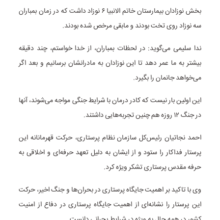
بخش نوزادان بیمارستان خاتم الانبیا ۶ نوزاد داشت که در زمان بمباران
سه نوزاد روی تخت بودند و مابقی مرخص شده بودند.
ندا سلیمی می‌گوید: در لحظات بمباران، از خدا خواستم، چند دقیقه
بیشتر به ما عمر دهد تا این نوزادان به مادرانشان برسانیم و بعد اگر
می‌خواهد جانمان را بگیرد.
این اولین بار نیست که کادر درمان با شرایط جنگی مواجه می‌شوند، آنها
در جنگ ۱۲ روزه هم چنین تجربه‌هایی داشتند.
احمد نجاتیان رئیس‌کل سازمان نظام پرستاری، حرکت قهرمانانه این
پرستار فداکار را ستود و از ایشان به‌ دلیل تعهد حرفه‌ای و اخلاقی به
حرفه مقدس پرستاری تشکر ویژه کرد.
وی با تاکید بر اهمیت جایگاه پرستاری در بحران‌ها و جنگ اخیر، حرکت
این پرستار را نشانه‌ای از اهمیت جایگاه پرستاری در دفاع از امنیت
کشور در همه حال به‌ ویژه در شرایط بحرانی دانست.