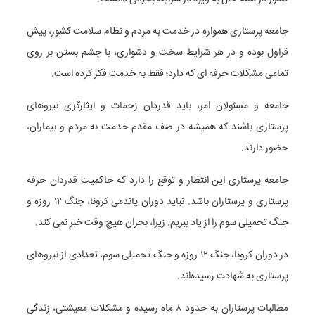
جامعه پرستاری همواره در خدمت به مردم و نظام سلامت کشور، پیش
قراول بوده و در هر شرایط سخت و دشواری، با چشم بستن بر روی
تمامی مشکلات حرفه ای که دارد؛ فقط به خدمت فکر کرده است.
جامعه و مسئولان امر، باید قدردان زحمات و ایثارگری نیروهای
پرستاری باشند که همیشه در صف مقدم خدمت به مردم و بیماران،
حضور دارند.
جامعه پرستاری این انتظار و توقع را دارد که حاکمیت قدردان حرفه
پرستاری و پرستاران باشد. نباید دوران پاندمی کرونا، جنگ ۱۲ روزه و
جنگ تحمیلی سوم را از یاد ببریم. زیرا، بحران هیچ وقت خبر نمی کند.
در دوران کرونا، جنگ ۱۲ روزه و جنگ تحمیلی سوم، تعدادی از نیروهای
پرستاری به شهادت رسیده‌اند.
مطالبات پرستاران به حدود ۸ ماه رسیده و مشکلات معیشتی، زندگی