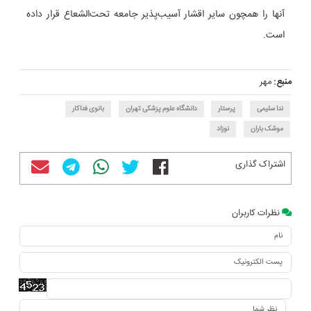
آنها را همچون سایر اقشار آسیب‌پذیر جامعه تحت‌الشعاع قرار داده
است.
منبع:
مهر
ندا سلیمی
پرستار
دانشگاه علوم پزشکی تهران
بانوی فداکار
موشک باران
نوزاد
اشتراک گذاری
نظرات کاربران