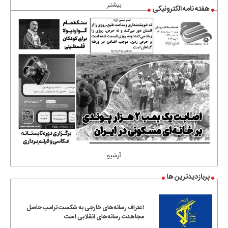
بیشتر
هفته نامه الکترونیکی
آرشیو
پربازدیدترین ها
اعتراف رسانه‌های خارجی به شکست ترامپ حاصل
مجاهدت رسانه‌های انقلابی است