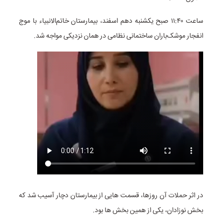
ساعت ۱۱:۴۰ صبح یکشنبه دهم اسفند، بیمارستان خاتم‌الانبیاء با موج
انفجار موشک‌باران ساختمانی نظامی در همان نزدیکی مواجه شد.
در اثر حملات آن روزها، قسمت هایی از بیمارستان دچار آسیب شد که
بخش نوزادان، یکی از همین بخش ها بود.