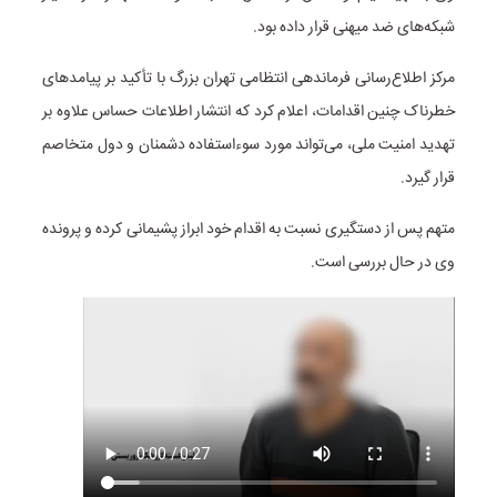
شبکه‌های ضد میهنی قرار داده بود.
مرکز اطلاع‌رسانی فرماندهی انتظامی تهران بزرگ با تأکید بر پیامدهای
خطرناک چنین اقدامات، اعلام کرد که انتشار اطلاعات حساس علاوه بر
تهدید امنیت ملی، می‌تواند مورد سوءاستفاده دشمنان و دول متخاصم
قرار گیرد.
متهم پس از دستگیری نسبت به اقدام خود ابراز پشیمانی کرده و پرونده
وی در حال بررسی است.