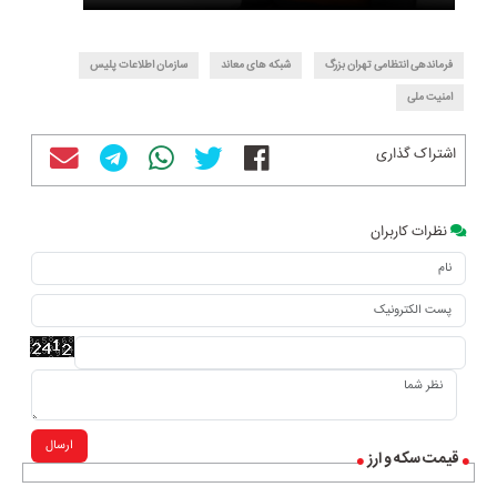
فرماندهی انتظامی تهران بزرگ
شبکه های معاند
سازمان اطلاعات پلیس
امنیت ملی
اشتراک گذاری
نظرات کاربران
ارسال
قیمت سکه و ارز