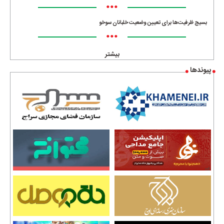
•••
بسیج ظرفیت‌ها برای تعیین وضعیت خلبانان سوخو
•••
بیشتر
پیوندها