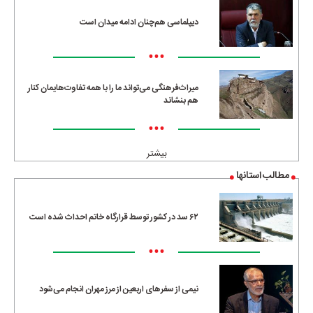
دیپلماسی هم‌چنان ادامه میدان است
•••
میراث‌فرهنگی می‌تواند ما را با همه تفاوت‌هایمان کنار
هم بنشاند
•••
بیشتر
مطالب استانها
۶۲ سد در کشور توسط قرارگاه خاتم احداث شده است
•••
نیمی از سفرهای اربعین از مرز مهران انجام می‌شود