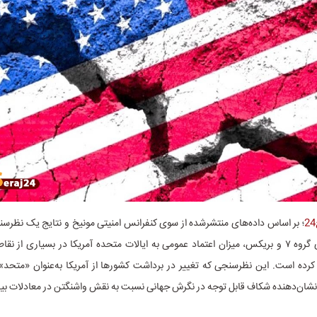
؛ بر اساس داده‌های منتشرشده از سوی کنفرانس امنیتی مونیخ و نتایج یک نظرس
میان کشورهای گروه ۷ و بریکس، میزان اعتماد عمومی به ایالات متحده آمریکا در بسیاری از
 کرده است. این نظرسنجی که تغییر در برداشت کشورها از آمریکا به‌عنوان «متحد» 
نشان‌دهنده شکاف قابل توجه در نگرش جهانی نسبت به نقش واشنگتن در معادلات بین