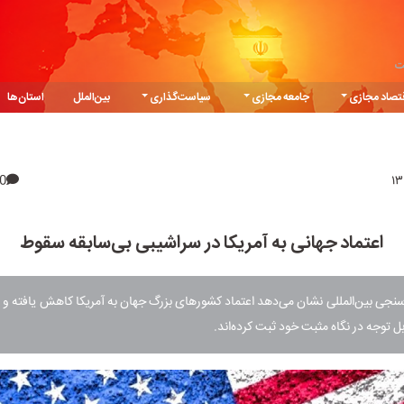
ت
تصاد مجازی
جامعه مجازی
سیاست‌گذاری
بین‌الملل
استان‌ها
0
اعتماد جهانی به آمریکا در سراشیبی بی‌سابقه سقوط
نجی بین‌المللی نشان می‌دهد اعتماد کشورهای بزرگ جهان به آمریکا کاهش یافته و
ل توجه در نگاه مثبت خود ثبت کرده‌اند.