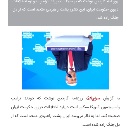
روزنامه گاردین نوشت که بر خلاف تصورات ترامپ درباره اختلافات
درون حکومت ایران، این کشور پشت راهبردی متحد است که از دل
جنگ زاده شد.
به گزارش
سراج24
؛ روزنامه گاردین نوشت که دونالد ترامپ
رئیس‌جمهور آمریکا ممکن است درباره اختلافات درون حکومت ایران
صحبت کند، اما به نظر می‌رسد ایران پشت راهبردی متحد است که از
دل جنگ زاده شده است.