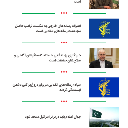
است
•••
اعتراف رسانه‌های خارجی به شکست ترامپ حاصل
مجاهدت رسانه‌های انقلابی است
•••
خبرنگاران رزمندگانی هستند که سنگرشان آگاهی و
سلاح‌شان حقیقت است
•••
سپاه: رسانه‌های انقلابی در برابر دروغ‌پراکنی دشمن
ایستادگی کردند
•••
جهان اسلام باید در برابر اسرائیل متحد شود