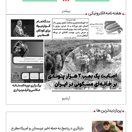
•••
بیشتر
هفته نامه الکترونیکی
آرشیو
پربازدیدترین ها
بازنگری در پاسخ به حمله اخیر عربستان و آمریکا مطرح