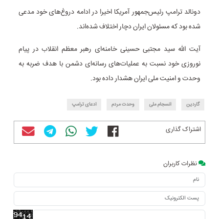
دونالد ترامپ رئیس‌جمهور آمریکا اخیرا در ادامه دروغ‌های خود مدعی
شده بود که مسئولان ایران دچار اختلاف شده‌اند.
آیت الله سید مجتبی حسینی خامنه‌ای رهبر معظم انقلاب در پیام
نوروزی خود نسبت به عملیات‌های رسانه‌ای دشمن با هدف ضربه به
وحدت و امنیت ملی ایران هشدار داده بود.
گاردین
انسجام ملی
وحدت مردم
ادعای ترامپ
اشتراک گذاری
نظرات کاربران