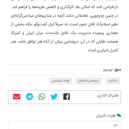
بازطراحی کنند که امکان بقا، اثرگذاری و کاهش هزینه‌ها را فراهم کند.
در چنین چارچوبی، تعاملاتی مانند آنچه در سناریوهای میانجی‌گرانه‌ای
نظیر اسلام‌آباد قابل تصور است، نه صرفاً ابزار گفت‌وگو، بلکه بخشی از
معماری پیچیده مدیریت یک تقابل بلندمدت میان ایران و آمریکا
هستند؛ تقابلی که در آن، دیپلماسی بیش از آنکه هنر توافق باشد، هنر
کنترل نابرابری است.
منبع:
نورنیوز
مذاکرات
دیپلماسی نامتقارن
قواعد دیپلماسی
اشتراک گذاری
نظرات کاربران