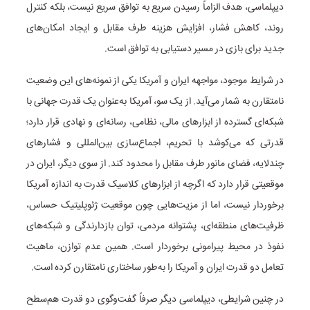
دیپلماسی، هدف الزاماً رسیدن سریع به توافق سریع نیست، بلکه کنترل
روند، کاهش فشار، افزایش هزینه طرف مقابل و ایجاد امکان‌های
جدید برای بازی در مسیر دستیابی به توافق است.
در شرایط موجود، مواجهه ایران و آمریکا یکی از نمونه‌های این وضعیت
نامتقارن به شمار می‌آید. از یک سو، آمریکا به‌عنوان یک قدرت جهانی با
شبکه‌ای گسترده از ابزارهای مالی، نظامی، رسانه‌ای و نهادی قرار دارد؛
قدرتی که می‌کوشد با تحریم، اجماع‌سازی بین‌المللی و فشارهای
چندلایه، فضای مانور طرف مقابل را محدود کند. از سوی دیگر، ایران در
موقعیتی قرار دارد که اگرچه از ابزارهای کلاسیک قدرت به اندازه آمریکا
برخوردار نیست، اما از مزیت‌هایی چون موقعیت ژئوپلیتیک حساس،
ظرفیت‌های منطقه‌ای، پشتوانه مردمی، توان بازدارندگی و شبکه‌های
نفوذ در محیط پیرامونی برخوردار است. همین عدم توازن، ماهیت
تعامل دو قدرت ایران و آمریکا را به‌طور ساختاری نامتقارن کرده است.
در چنین شرایطی، دیپلماسی دیگر صرفاً گفت‌وگوی دو قدرت هم‌سطح