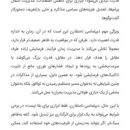
قدرت تبدیل می‌شود؛ ابزاری برای کاهش اصطکاک، مدیریت انتقال
پیام‌ها، تعدیل هزینه‌های سیاسی مذاکره و حتی بازتعریف دستورکار
گفت‌وگوها.
ویژگی مهم دیپلماسی نامتقارن این است که در آن، زمان به اندازه
قدرت اهمیت دارد. طرفی که در موقعیت به ‌ظاهر ضعیف‌تر قرار دارد،
معمولاً تلاش می‌کند با مدیریت زمان فرآیند، فرسایش اراده طرف
مقابل را هدف قرار دهد. در مقابل، قدرت بزرگ می‌کوشد با
سرعت‌بخشی به روندها و ایجاد فشارهای فوری، مانع از تثبیت
تاکتیک‌های فرسایشی شود. به همین دلیل، بسیاری از مذاکرات در
چنین شرایطی نه به‌عنوان مسیر مستقیم رسیدن به توافق، بلکه به‌عنوان
بخشی از یک «بازی طولانی مدیریت بحران» عمل می‌کنند.
با این حال، دیپلماسی نامتقارن، فقط ابزاری برای بقا نیست؛ در برخی
شرایط می‌تواند به یک ابزار برای اثرگذاری نیز تبدیل شود. کفه به‌ظاهر
سبک‌تر، اگر بتواند به‌درستی از ظرفیت‌های خود استفاده کند، ممکن