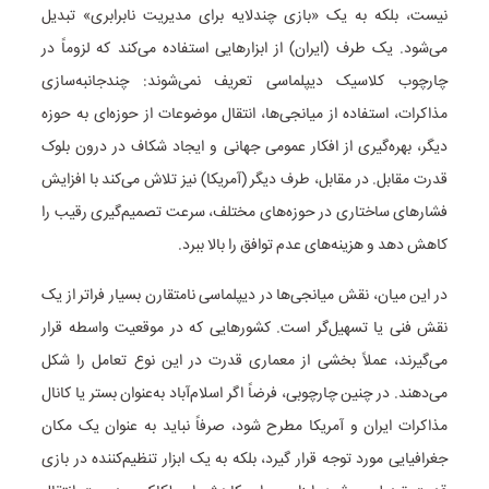
نیست، بلکه به یک «بازی چندلایه برای مدیریت نابرابری» تبدیل
می‌شود. یک طرف (ایران) از ابزارهایی استفاده می‌کند که لزوماً در
چارچوب کلاسیک دیپلماسی تعریف نمی‌شوند: چندجانبه‌سازی
مذاکرات، استفاده از میانجی‌ها، انتقال موضوعات از حوزه‌ای به حوزه
دیگر، بهره‌گیری از افکار عمومی جهانی و ایجاد شکاف در درون بلوک
قدرت مقابل. در مقابل، طرف دیگر (آمریکا) نیز تلاش می‌کند با افزایش
فشارهای ساختاری در حوزه‌های مختلف، سرعت تصمیم‌گیری رقیب را
کاهش دهد و هزینه‌های عدم توافق را بالا ببرد.
در این میان، نقش میانجی‌ها در دیپلماسی نامتقارن بسیار فراتر از یک
نقش فنی یا تسهیل‌گر است. کشورهایی که در موقعیت واسطه قرار
می‌گیرند، عملاً بخشی از معماری قدرت در این نوع تعامل را شکل
می‌دهند. در چنین چارچوبی، فرضاً اگر اسلام‌آباد به‌عنوان بستر یا کانال
مذاکرات ایران و آمریکا مطرح شود، صرفاً نباید به عنوان یک مکان
جغرافیایی مورد توجه قرار گیرد، بلکه به یک ابزار تنظیم‌کننده در بازی