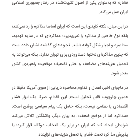
فشار» که به‌عنوان یکی از اصول تثبیت‌شده در رفتار جمهوری اسلامی
ایران عمل می‌کند.
در این میان، نکته کلیدی این است که ایران اساسا مذاکره را رد نمی‌کند؛
بلکه نوع خاصی از مذاکره را نمی‌پذیرد: مذاکره‌ای که در سایه تهدید،
محاصره و اجبار شکل گرفته باشد. تجربه‌های گذشته نشان داده است
که چنین مذاکره‌ای نه‌تنها دستاوردی برای تهران ندارد، بلکه می‌تواند به
تحمیل هزینه‌های مضاعف و حتی تضعیف موقعیت راهبردی کشور
منجر شود.
در ماجرای اخیر، اعمال و تداوم محاصره دریایی از سوی آمریکا دقیقا در
همین چارچوب قابل تحلیل است. این اقدام، صرفا یک ابزار فشار
اقتصادی یا نظامی نیست، بلکه حامل یک پیام سیاسی روشن است:
«مذاکره، اما از موضع ضعف». به بیان دیگر، واشنگتن تلاش می‌کند
شرایطی ایجاد کند که ایران در برابر یک انتخاب دوگانه قرار گیرد؛ یا
پذیرش مذاکره تحت فشار، یا تحمل هزینه‌های فزاینده.