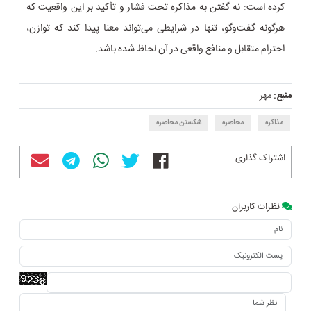
کرده است: نه گفتن به مذاکره تحت فشار و تأکید بر این واقعیت که
هرگونه گفت‌وگو، تنها در شرایطی می‌تواند معنا پیدا کند که توازن،
احترام متقابل و منافع واقعی در آن لحاظ شده باشد.
منبع:
مهر
مذاکره
محاصره
شکستن محاصره
اشتراک گذاری
نظرات کاربران