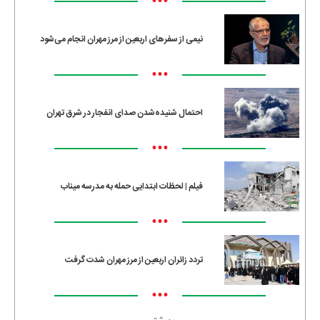
•••
نیمی از سفرهای اربعین از مرز مهران انجام می‌شود
•••
احتمال شنیده‌شدن صدای انفجار در شرق تهران
•••
فیلم | لحظات ابتدایی حمله به مدرسه میناب
•••
تردد زائران اربعین از مرز مهران شدت گرفت
•••