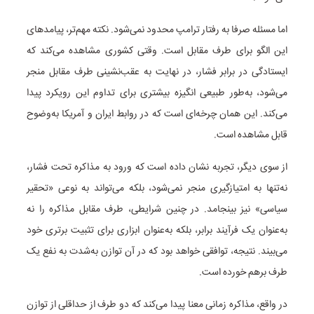
اما مسئله صرفا به رفتار ترامپ محدود نمی‌شود. نکته مهم‌تر، پیامدهای
این الگو برای طرف مقابل است. وقتی کشوری مشاهده می‌کند که
ایستادگی در برابر فشار، در نهایت به عقب‌نشینی طرف مقابل منجر
می‌شود، به‌طور طبیعی انگیزه بیشتری برای تداوم این رویکرد پیدا
می‌کند. این همان چرخه‌ای است که در روابط ایران و آمریکا به‌وضوح
قابل مشاهده است.
از سوی دیگر، تجربه نشان داده است که ورود به مذاکره تحت فشار،
نه‌تنها به امتیازگیری منجر نمی‌شود، بلکه می‌تواند به نوعی «تحقیر
سیاسی» نیز بینجامد. در چنین شرایطی، طرف مقابل مذاکره را نه
به‌عنوان یک فرآیند برابر، بلکه به‌عنوان ابزاری برای تثبیت برتری خود
می‌بیند. نتیجه، توافقی خواهد بود که در آن توازن به‌شدت به نفع یک
طرف برهم خورده است.
در واقع، مذاکره زمانی معنا پیدا می‌کند که دو طرف از حداقلی از توازن