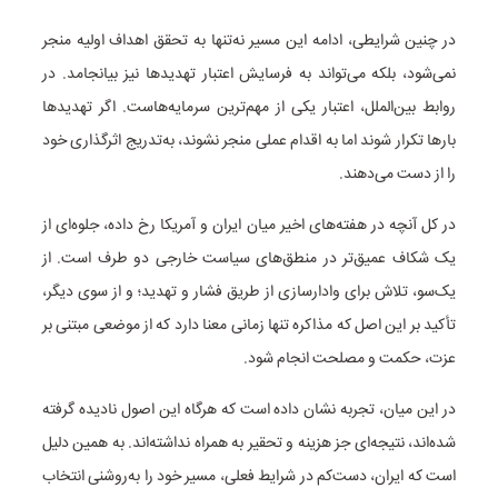
در چنین شرایطی، ادامه این مسیر نه‌تنها به تحقق اهداف اولیه منجر
نمی‌شود، بلکه می‌تواند به فرسایش اعتبار تهدیدها نیز بیانجامد. در
روابط بین‌الملل، اعتبار یکی از مهم‌ترین سرمایه‌هاست. اگر تهدیدها
بارها تکرار شوند اما به اقدام عملی منجر نشوند، به‌تدریج اثرگذاری خود
را از دست می‌دهند.
در کل آنچه در هفته‌های اخیر میان ایران و آمریکا رخ داده، جلوه‌ای از
یک شکاف عمیق‌تر در منطق‌های سیاست خارجی دو طرف است. از
یک‌سو، تلاش برای وادارسازی از طریق فشار و تهدید؛ و از سوی دیگر،
تأکید بر این اصل که مذاکره تنها زمانی معنا دارد که از موضعی مبتنی بر
عزت، حکمت و مصلحت انجام شود.
در این میان، تجربه نشان داده است که هرگاه این اصول نادیده گرفته
شده‌اند، نتیجه‌ای جز هزینه و تحقیر به همراه نداشته‌اند. به همین دلیل
است که ایران، دست‌کم در شرایط فعلی، مسیر خود را به‌روشنی انتخاب