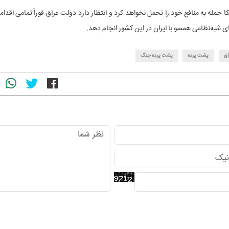
ا حمله به منافع خود را تحمل نخواهد کرد و انتظار دارد دولت عراق فوراً تمامی اقداما
ی شبه‌نظامی همسو با ایران در این کشور انجام دهد.
اق
پشت پرده
پشت پرده جنگ