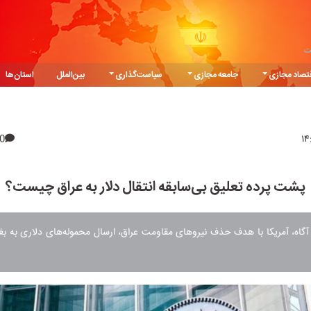
ت
تصاد مجازی
جامعه مجازی
سیاست‌گذاری
بین‌الملل
استان‌ها
0
پشت پرده تعلیق بی‌سابقه انتقال دلار به عراق چیست؟
 آگاه، آمریکا با هدف حذف نیروهای مقاومت عراق، ارسال محموله‌های دلاری به بغ