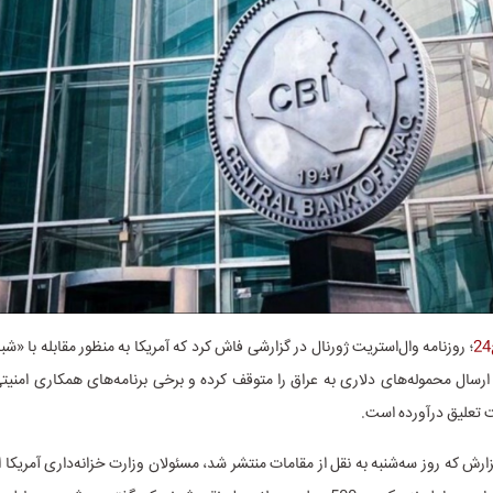
؛ روزنامه وال‌استریت ژورنال در گزارشی فاش کرد که آمریکا به منظور مقابله با «شب
رسال محموله‌های دلاری به عراق را متوقف کرده و برخی برنامه‌های همکاری امنیت
ت تعلیق درآورده است.
رش که روز سه‌شنبه به نقل از مقامات منتشر شد، مسئولان وزارت خزانه‌داری آمریکا اخی