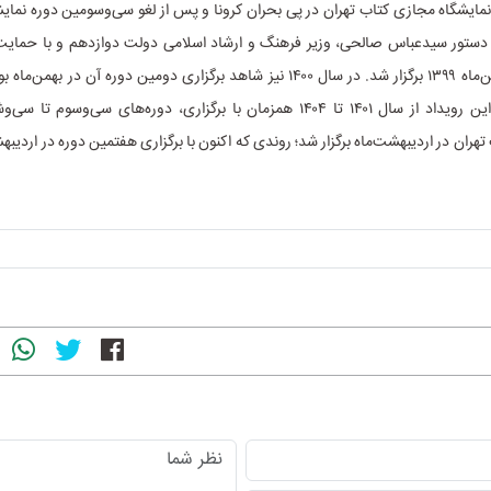
ایشگاه مجازی کتاب تهران در پی بحران کرونا و پس از لغو سی‌وسومین دوره نمایشگ
ا دستور سیدعباس صالحی، وزیر فرهنگ و ارشاد اسلامی دولت دوازدهم و با حمایت
فرهنگی در بهمن‌ماه ۱۳۹۹ برگزار شد. در سال ۱۴۰۰ نیز شاهد برگزاری دومین دوره آن در 
سوم تا ششم این رویداد از سال ۱۴۰۱ تا ۱۴۰۴ همزمان با برگزاری، دوره‌های سی‌وسو