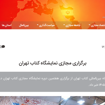
ت
تصاد مجازی
جامعه مجازی
سیاست‌گذاری
بین‌الملل
استان‌ها
0
برگزاری مجازی نمایشگاه کتاب تهران
 بین‌المللی کتاب تهران از برگزاری هفتمین دوره نمایشگاه مجازی کتاب تهران در