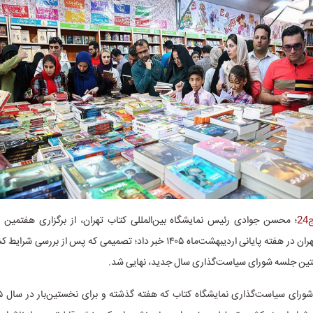
2
؛ محسن جوادی رئیس نمایشگاه بین‌المللی کتاب تهران، از برگزاری هفتمین د
مجازی کتاب تهران در هفته پایانی اردیبهشت‌ماه ۱۴۰۵ خبر داد؛ تصمیمی که پس از 
تین جلسه شورای سیاست‌گذاری سال جدید، نهایی شد.