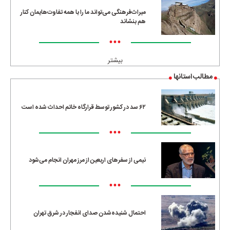
میراث‌فرهنگی می‌تواند ما را با همه تفاوت‌هایمان کنار
هم بنشاند
•••
بیشتر
مطالب استانها
۶۲ سد در کشور توسط قرارگاه خاتم احداث شده است
•••
نیمی از سفرهای اربعین از مرز مهران انجام می‌شود
•••
احتمال شنیده‌شدن صدای انفجار در شرق تهران