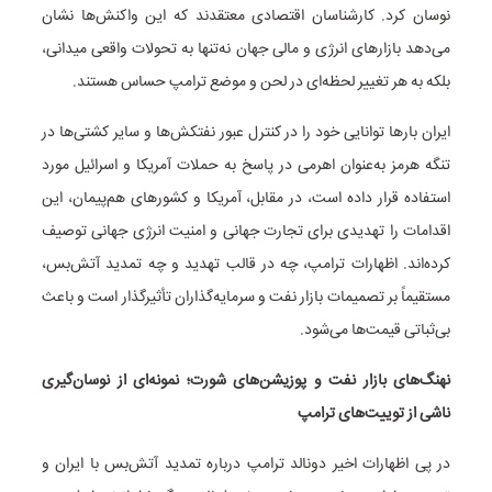
نوسان کرد. کارشناسان اقتصادی معتقدند که این واکنش‌ها نشان
می‌دهد بازارهای انرژی و مالی جهان نه‌تنها به تحولات واقعی میدانی،
بلکه به هر تغییر لحظه‌ای در لحن و موضع ترامپ حساس هستند.
ایران بارها توانایی خود را در کنترل عبور نفتکش‌ها و سایر کشتی‌ها در
تنگه هرمز به‌عنوان اهرمی در پاسخ به حملات آمریکا و اسرائیل مورد
استفاده قرار داده است، در مقابل، آمریکا و کشورهای هم‌پیمان، این
اقدامات را تهدیدی برای تجارت جهانی و امنیت انرژی جهانی توصیف
کرده‌اند. اظهارات ترامپ، چه در قالب تهدید و چه تمدید آتش‌بس،
مستقیماً بر تصمیمات بازار نفت و سرمایه‌گذاران تأثیرگذار است و باعث
بی‌ثباتی قیمت‌ها می‌شود.
نهنگ‌های بازار نفت و پوزیشن‌های شورت؛ نمونه‌ای از نوسان‌گیری
ناشی از توییت‌های ترامپ
در پی اظهارات اخیر دونالد ترامپ درباره تمدید آتش‌بس با ایران و