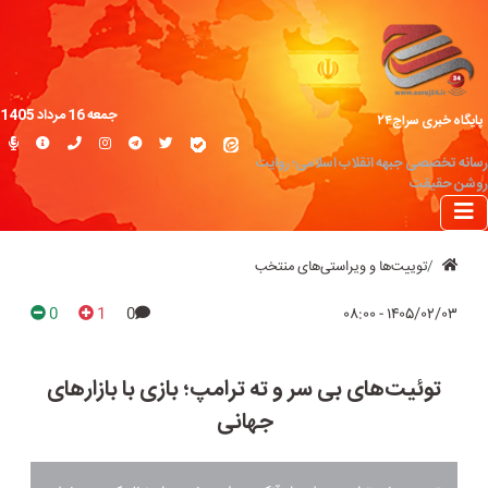
جمعه 16 مرداد 1405
پایگاه خبری سراج۲۴
رسانه تخصصی جبهه انقلاب اسلامی؛ روایت
روشن حقیقت
توییت‌ها و ویراستی‌های منتخب
0
1
0
۱۴۰۵/۰۲/۰۳ - ۰۸:۰۰
توئیت‌های بی سر و ته ترامپ؛ بازی با بازارهای
جهانی