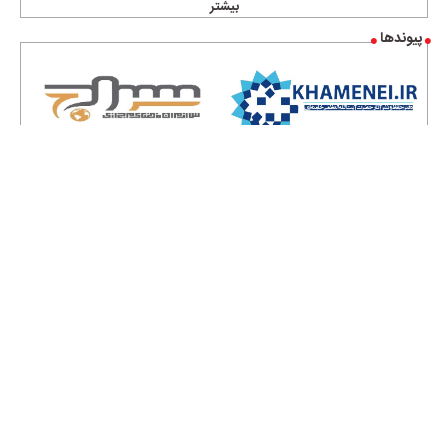
بیشتر
پیوندها