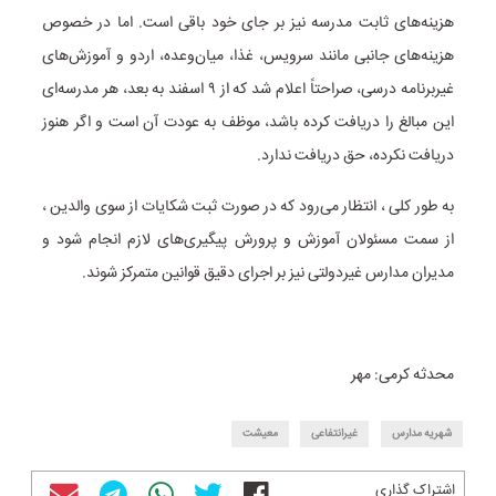
هزینه‌های ثابت مدرسه نیز بر جای خود باقی است. اما در خصوص
هزینه‌های جانبی مانند سرویس، غذا، میان‌وعده، اردو و آموزش‌های
غیربرنامه درسی، صراحتاً اعلام شد که از ۹ اسفند به بعد، هر مدرسه‌ای
این مبالغ را دریافت کرده باشد، موظف به عودت آن است و اگر هنوز
دریافت نکرده، حق دریافت ندارد.
به طور کلی ، انتظار می‌رود که در صورت ثبت شکایات از سوی والدین ،
از سمت مسئولان آموزش و پرورش پیگیری‌های لازم انجام شود و
مدیران مدارس غیردولتی نیز بر اجرای دقیق قوانین متمرکز شوند.
محدثه کرمی: مهر
شهریه مدارس
غیرانتفاعی
معیشت
اشتراک گذاری