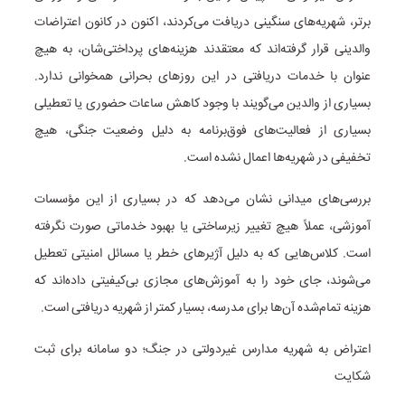
برتر، شهریه‌های سنگینی دریافت می‌کردند، اکنون در کانون اعتراضات
والدینی قرار گرفته‌اند که معتقدند هزینه‌های پرداختی‌شان، به هیچ
عنوان با خدمات دریافتی در این روزهای بحرانی همخوانی ندارد.
بسیاری از والدین می‌گویند با وجود کاهش ساعات حضوری یا تعطیلی
بسیاری از فعالیت‌های فوق‌برنامه به دلیل وضعیت جنگی، هیچ
تخفیفی در شهریه‌ها اعمال نشده است.
بررسی‌های میدانی نشان می‌دهد که در بسیاری از این مؤسسات
آموزشی، عملاً هیچ تغییر زیرساختی یا بهبود خدماتی صورت نگرفته
است. کلاس‌هایی که به دلیل آژیرهای خطر یا مسائل امنیتی تعطیل
می‌شوند، جای خود را به آموزش‌های مجازی بی‌کیفیتی داده‌اند که
هزینه تمام‌شده آن‌ها برای مدرسه، بسیار کمتر از شهریه دریافتی است.
اعتراض به شهریه مدارس غیردولتی در جنگ؛ دو سامانه برای ثبت
شکایت