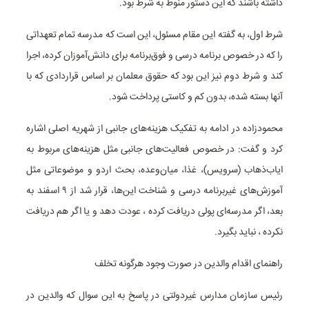
داشته باشند که این دستور منوط به شرط بود.
شرط اول، به گفته این مقام مسئول، این است که مدرسه تمام تعهداتی
را که در خصوص برنامه درسی و فوق‌برنامه برای دانش‌آموزان کرده، اجرا
کند و شرط دوم نیز این بود که حقوق معلمان بر اساس قراردادی که با
آنها بسته شده، بدون کم و کاستی پرداخت شود.
محمودزاده در ادامه به تفکیک هزینه‌های جانبی از شهریه اصلی اشاره
کرد و گفت: در خصوص فعالیت‌های جانبی مثل هزینه‌های مربوط به
ایاب‌ذهاب (سرویس)، غذا، میان‌وعده، بحث اردو و موضوعاتی مثل
آموزش‌های غیربرنامه درسی و شناخت این‌ها، قرار شد از ۹ اسفند به
بعد، اگر مدرسه‌ای پولی دریافت کرده ، عودت دهد و یا اگر هم دریافت
نکرده ، نباید بگیرد.
راهنمای اقدام والدین در صورت وجود هرگونه تخلف
رئیس سازمان مدارس غیردولتی در پاسخ به این سوال که والدین در