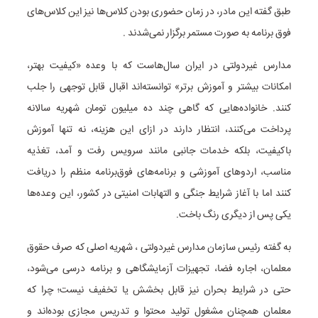
طبق گفته این مادر، در زمان حضوری بودن کلاس‌ها نیز این کلاس‌های
فوق برنامه به صورت مستمر برگزار نمی‌شدند .
مدارس غیردولتی در ایران سال‌هاست که با وعده «کیفیت بهتر،
امکانات بیشتر و آموزش برتر» توانسته‌اند اقبال قابل توجهی را جلب
کنند. خانواده‌هایی که گاهی چند ده میلیون تومان شهریه سالانه
پرداخت می‌کنند، انتظار دارند در ازای این هزینه، نه تنها آموزش
باکیفیت، بلکه خدمات جانبی مانند سرویس رفت و آمد، تغذیه
مناسب، اردوهای آموزشی و برنامه‌های فوق‌برنامه منظم را دریافت
کنند اما با آغاز شرایط جنگی و التهابات امنیتی در کشور، این وعده‌ها
یکی پس از دیگری رنگ باخت.
به گفته رئیس سازمان مدارس غیردولتی ، شهریه اصلی که صرف حقوق
معلمان، اجاره فضا، تجهیزات آزمایشگاهی و برنامه درسی می‌شود،
حتی در شرایط بحران نیز قابل بخشش یا تخفیف نیست؛ چرا که
معلمان همچنان مشغول تولید محتوا و تدریس مجازی بوده‌اند و