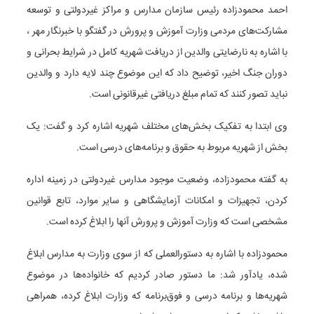
احمد محمودزاده رئیس سازمان مدارس و مراکز غیردولتی و توسعه
مشارکت‌های مردمی وزارت آموزش و پرورش در گفتگو با خبرنگار مهر ،
با اشاره به نارضایتی والدین از دریافت شهریه کامل در شرایط بحرانی و
دوران جنگ اخیر، توضیح داد که این موضوع چند لایه دارد و والدین
نباید تصور کنند که تمام مبلغ دریافتی غیرقانونی است.
وی ابتدا به تفکیک بخش‌های مختلف شهریه اشاره کرد و گفت: یک
بخش از شهریه مربوط به حقوق و برنامه‌های درسی است.
به گفته محمودزاده، وضعیت موجود مدارس غیردولتی در زمینه اداره
کردن، تجهیزات و امکانات آزمایشگاهی و سایر موارد، تابع قوانین
مشخصی است که وزارت آموزش و پرورش آنها را ابلاغ کرده است.
محمودزاده با اشاره به دستورالعملی که از سوی وزارت به مدارس ابلاغ
شده، یادآور شد: ما دستور صادر کردیم که خانواده‌ها در موضوع
شهریه‌ها و برنامه درسی و فوق‌برنامه که وزارت ابلاغ کرده، همراهی