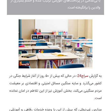
با بی‌عدالتی در پرداخت‌های آموزشی ترکیب شده و خشم بسیاری از
والدین را برانگیخته است.
به گزارش
سراج24
؛ در حالی که بیش از ۵۰ روز از آغاز شرایط جنگی در
کشور می‌گذرد و سایه سنگین مسائل امنیتی و اقتصادی بر معیشت
مردم سنگینی می‌کند، بخش آموزش نیز از این تلاطم در امان نمانده
است.
مدارس غیردولتی که پیش از این با وعده خدمات رفاهی و آموزشی