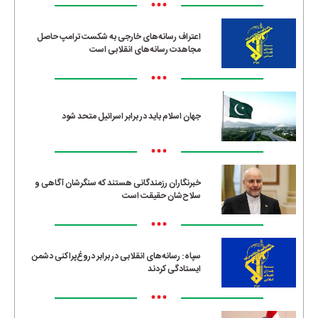
•••
اعتراف رسانه‌های خارجی به شکست ترامپ حاصل
مجاهدت رسانه‌های انقلابی است
•••
جهان اسلام باید در برابر اسرائیل متحد شود
•••
خبرنگاران رزمندگانی هستند که سنگرشان آگاهی و
سلاح‌شان حقیقت است
•••
سپاه: رسانه‌های انقلابی در برابر دروغ‌پراکنی دشمن
ایستادگی کردند
•••