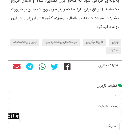
به‌گونه‌ای طراحی شود که منافع ایران تضمین شده و امکان خروج
یک‌جانبه از توافق برای طرف‌ها دشوارتر شود. وی همچنین بر ضرورت
مشارکت مجدد جامعه بین‌المللی، به‌ویژه کشورهای اروپایی، در این
روند تأکید کرد.
ایرانی
فدریکا موگرینی
سیاست خارجی اتحادیه اروپا
ایران و ایالات متحده
مذاکرات
اشتراک گذاری
نظرات کاربران