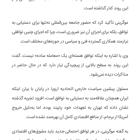
این روند کنار گذاشته است.
موگرینی تأکید کرد که حضور جامعه بین‌المللی نه‌تنها برای دستیابی به
توافق، بلکه برای اجرای آن نیز ضروری است، چرا که اجرای چنین توافقی
نیازمند همکاری گسترده فنی و سیاسی در حوزه‌های مختلف است.
وی با اشاره به اینکه توافق هسته‌ای یک «معامله ساده» نیست، گفت
این روند به سطح بالایی از پیچیدگی نیاز دارد که در حال حاضر در
مذاکرات دیده نمی‌شود.
مسئول پیشین سیاست خارجی اتحادیه اروپا در پایان با بیان اینکه
ایران همچنان علاقه‌مند به دستیابی به توافق است، افزود تجربه گذشته
نشان داده که تهران به تعهدات خود پایبند بوده، اما به‌دلیل خروج
آمریکا از برجام، از منافع اقتصادی کامل آن بهره‌مند نشده است.
به گفته موگرینی، در هر توافق احتمالی جدید باید مشوق‌های اقتصادی