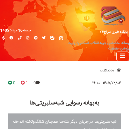
جمعه 16 مرداد 1405
پایگاه خبری سراج۲۴
رسانه تخصصی جبهه انقلاب اسلامی؛ روایت
روشن حقیقت
یادداشت
0
1
0
۱۴۰۵/۰۲/۰۲ - ۱۹:۰۰
به‌بهانه رسوایی شبه‌سلبریتی‌ها
شبه‌سلبریتی‌ها در جریان دیگر فتنه‌ها همچنان شلنگ‌وتخته انداخته