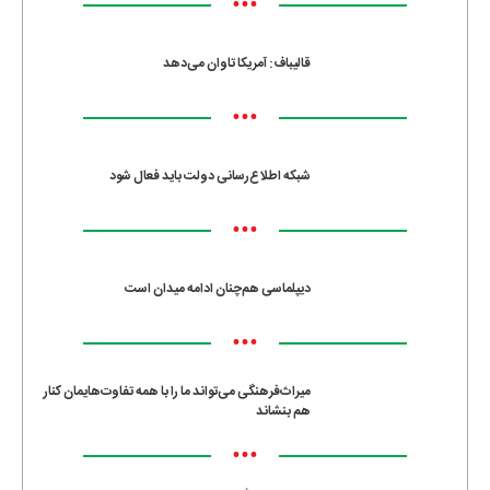
•••
قالیباف: آمریکا تاوان می‌دهد
•••
شبکه اطلاع‌رسانی دولت باید فعال شود
•••
دیپلماسی هم‌چنان ادامه میدان است
•••
میراث‌فرهنگی می‌تواند ما را با همه تفاوت‌هایمان کنار
هم بنشاند
•••