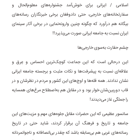
اسلامی / ایرانی برای خوش‌آمد جشنواره‌های معلوم‌الحال و
سفارتخانه‌های خارجی‌، حتی دادوفغان برخی خبرنگاران رسانه‌های
بیگانه هم درآورد که چگونه چنین وارونه‌نمایی در برخی آثار سینمای
ایران نسبت به جامعه ایرانی صورت می‌پذیرد!!
چشم حقارت به‌سوی خارجی‌ها
این درحالی است که این جماعت کوچک‌ترین احساس و عِرق و
علاقه‌ای نسبت به پیشرفت‌ها و نکات مثبت و برجسته جامعه ایرانی
نشان ندادند. همه قله‌ها و اوج‌های این کشور و مردم در نظرشان و در
قاب دوربین‌شان خوار بود و در مقابل هم به‌اصطلاح مرغ‌های همسایه
را جملگی غاز می‌دیدند!
سانسور عظیمی که این حضرات مقابل جلوه‌های مهم و مزیت‌های این
جامعه و تاریخ و فرهنگ آن برقرار کردند، شاید حتی در تاریخ
رسانه‌های غربی هم بی‌سابقه باشد که چقدر بی‌انصافانه و ناجوانمردانه