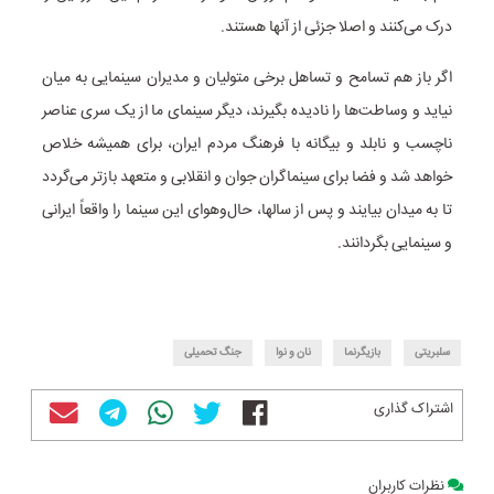
درک می‌کنند و اصلا جزئی از آنها هستند.
اگر باز هم تسامح و تساهل برخی متولیان و مدیران سینمایی به میان
نیاید و وساطت‌ها را نادیده بگیرند، دیگر سینمای ما از یک سری عناصر
ناچسب و نابلد و بیگانه با فرهنگ مردم ایران، برای همیشه خلاص
خواهد شد و فضا برای سینماگران جوان و انقلابی و متعهد بازتر می‌گردد
تا به میدان بیایند و پس از سالها، حال‌وهوای این سینما را واقعاً ایرانی
و سینمایی بگردانند.
سلبریتی
بازیگرنما
نان و نوا
جنگ تحمیلی
اشتراک گذاری
نظرات کاربران