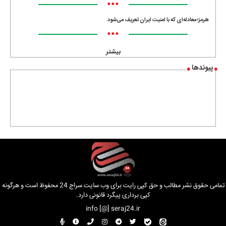
•••
هرمز؛ معادله‌ای که با امنیت ایران تعریف می‌شود
•••
بیشتر
پیوندها
تمامی حقوق نشر مطالب و حق کپی رایت برای وب سایت سراج 24 محفوظ است و هرگونه
کپی برداری پیگرد قانونی دارد.
info [@] seraj24.ir