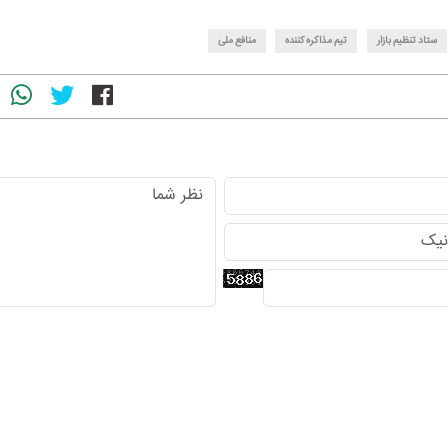
ستاد تنظیم بازار
تیم مذاکره کننده
منافع ملی