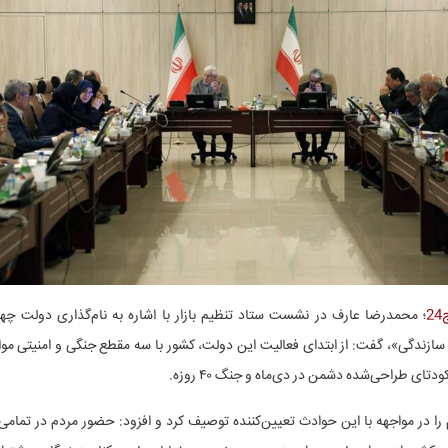
2
؛ محمدرضا عارف در نشست ستاد تنظیم بازار با اشاره به نام‌گذاری دولت چهار
ازندگی»، گفت: از ابتدای فعالیت این دولت، کشور با سه مقطع جنگی و امنیتی مو
 در مواجهه با این حوادث تعیین‌کننده توصیف کرد و افزود: حضور مردم در تمامی