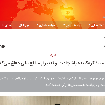
ت
تصاد مجازی
جامعه مجازی
سیاست‌گذاری
بین‌الملل
استان‌ها
0
عارف:
م مذاکره‌کننده باشجاعت و تدبیر از منافع ملی دفاع می‌کن
‌جمهوری با قدردانی از تیم مذاکره‌کننده ایران، تأکید کرد: این تیم باشجاعت و تدبی
است و لازم است همه بخش‌ها از آن حمایت کنند.