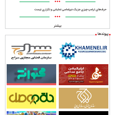
•••
حرف‌های ترامپ چیزی جز یک دیپلماسی نمایشی و تکراری نیست
•••
بیشتر
پیوندها