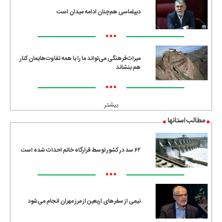
دیپلماسی هم‌چنان ادامه میدان است
•••
میراث‌فرهنگی می‌تواند ما را با همه تفاوت‌هایمان کنار
هم بنشاند
•••
بیشتر
مطالب استانها
۶۲ سد در کشور توسط قرارگاه خاتم احداث شده است
•••
نیمی از سفرهای اربعین از مرز مهران انجام می‌شود