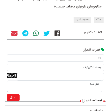
سناریوهای طرفهای مختلف چیست؟
جنگ
حملات شدید
اشتراک گذاری
نظرات کاربران
ارسال
قیمت سکه و ارز
یادداشت