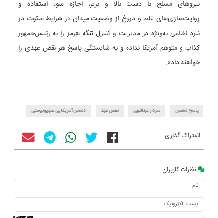
نیروهای مسلح با دست بالا و برتر، اجازه سوء استفاده و
روایت‌سازی‌های غلط و دروغ از وضعیت میدان در شرایط سکوت در
نبرد نظامی به‌ویژه در مدیریت و کنترل تنگه هرمز را به رئیس‌جمهور
کذاب و متوهم آمریکا نداده و به شایستگی پاسخ هر نقض عهدی را
خواهند داد».
پاسخ دشمن
سردار عبداللهی
نقض عهد
دشمن آمریکایی صهیونیستی
اشتراک گذاری
نظرات کاربران