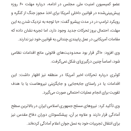
عضو کمیسیون امنیت ملی مجلس در ادامه، درباره مهلت ۶۰ روزه
پیش‌بینی‌شده در قوانین داخلی آمریکا برای اخذ مجوز جنگ از کنگره و
رویکرد ترامپ در در مدت پیشرو گفت: «با توجه به نزدیک شدن به این
مهلت، احتمال بروز تحرکات جدید وجود دارد، اما تجربه نشان داده که
مقامات آمریکایی در عمل پایبندی چندانی به قوانین خود نیز ندارند.
وی افزود: «اگر قرار بود محدودیت‌های قانونی مانع اقدامات نظامی
شود، اساساً چنین درگیری‌ای شکل نمی‌گرفت.
کوثری درباره تحرکات اخیر آمریکا در منطقه نیز اظهار داشت: این
اقدامات یا در راستای جابه‌جایی و جایگزینی نیروهاست یا با هدف
تقویت برای انجام عملیات احتمالی صورت می‌گیرد.
وی تأکید کرد: نیروهای مسلح جمهوری اسلامی ایران در بالاترین سطح
آمادگی قرار دارند و علاوه بر آن، پیشکسوتان دوران دفاع مقدس نیز
برای انتقال تجربیات خود به نسل جوان اعلام آمادگی کرده‌اند.