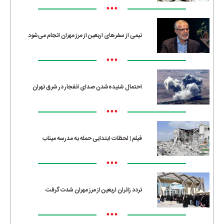
•••
نیمی از سفرهای اربعین از مرز مهران انجام می‌شود
•••
احتمال شنیده‌شدن صدای انفجار در شرق تهران
•••
فیلم | لحظات ابتدایی حمله به مدرسه میناب
•••
تردد زائران اربعین از مرز مهران شدت گرفت
•••