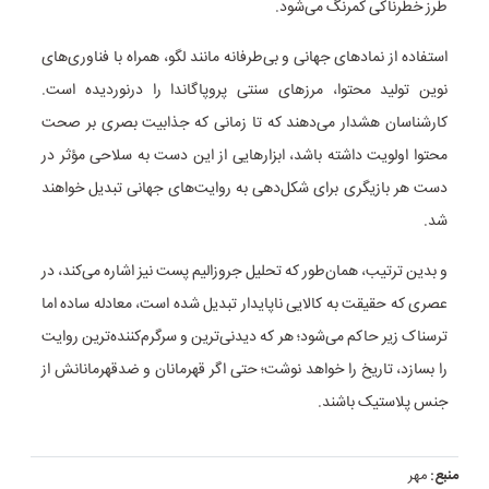
طرز خطرناکی کمرنگ می‌شود.
استفاده از نمادهای جهانی و بی‌طرفانه مانند لگو، همراه با فناوری‌های
نوین تولید محتوا، مرزهای سنتی پروپاگاندا را درنوردیده است.
کارشناسان هشدار می‌دهند که تا زمانی که جذابیت بصری بر صحت
محتوا اولویت داشته باشد، ابزارهایی از این دست به سلاحی مؤثر در
دست هر بازیگری برای شکل‌دهی به روایت‌های جهانی تبدیل خواهند
شد.
و بدین ترتیب، همان‌طور که تحلیل جروزالیم پست نیز اشاره می‌کند، در
عصری که حقیقت به کالایی ناپایدار تبدیل شده است، معادله ساده اما
ترسناک زیر حاکم می‌شود؛ هر که دیدنی‌ترین و سرگرم‌کننده‌ترین روایت
را بسازد، تاریخ را خواهد نوشت؛ حتی اگر قهرمانان و ضدقهرمانانش از
جنس پلاستیک باشند.
منبع:
مهر