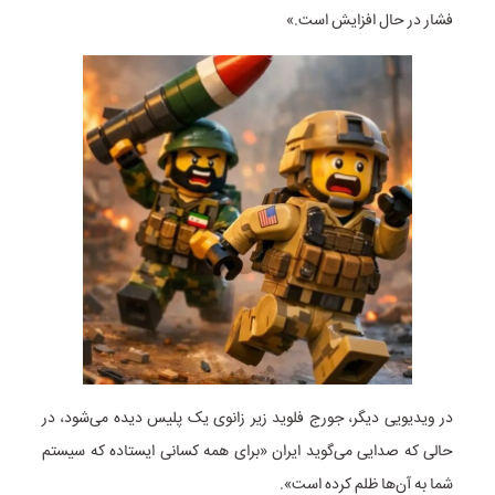
فشار در حال افزایش است.»
در ویدیویی دیگر، جورج فلوید زیر زانوی یک پلیس دیده می‌شود، در
حالی که صدایی می‌گوید ایران «برای همه کسانی ایستاده که سیستم
شما به آن‌ها ظلم کرده است».