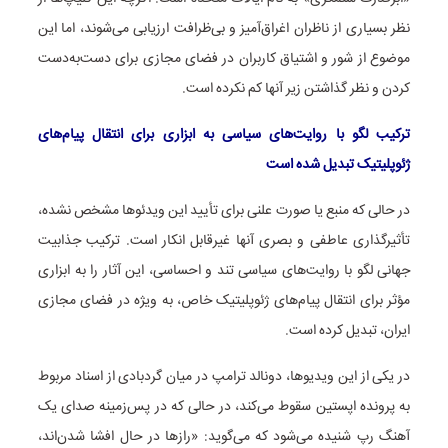
نظر بسیاری از ناظران اغراق‌آمیز و بی‌ظرافت ارزیابی می‌شوند، اما این
موضوع از شور و اشتیاق کاربران در فضای مجازی برای دست‌به‌دست
کردن و نظر گذاشتن زیر آنها کم نکرده است.
ترکیب لگو با روایت‌های سیاسی به ابزاری برای انتقال پیام‌های
ژئوپلیتیک تبدیل شده است
در حالی که منبع یا صورت علنی برای تأیید این ویدئوها مشخص نشده،
تأثیرگذاری عاطفی و بصری آنها غیرقابل انکار است. ترکیب جذابیت
جهانی لگو با روایت‌های سیاسی تند و احساسی، این آثار را به ابزاری
مؤثر برای انتقال پیام‌های ژئوپلیتیک خاص، به ویژه در فضای مجازی
ایران، تبدیل کرده است.
در یکی از این ویدیوها، دونالد ترامپ در میان گردبادی از اسناد مربوط
به پرونده اپستین سقوط می‌کند، در حالی که در پس‌زمینه صدای یک
آهنگ رپ شنیده می‌شود که می‌گوید: «رازها در حال افشا شدن‌اند،