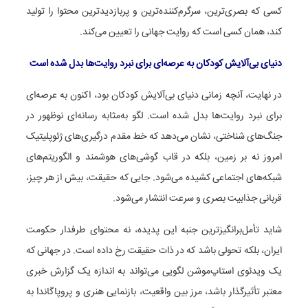
کسی که بصری‌ترین، سرگرم‌کننده‌ترین و پربازدیدترین محتوا را تولید
کند، همان کسی است که روایت جهانی را تعیین می‌کند.
دنیای بی‌آلایش کودکان به عرصه‌ای برای نبرد روایت‌ها بدل شده است
در نهایت، آنچه زمانی دنیای بی‌آلایش کودکان بود، اکنون به عرصه‌ای
برای نبرد روایت‌ها بدل شده است. لگو به‌مثابه رسانه‌ای نوظهور در
جنگ‌های شناختی، نشان می‌دهد که خط مقدم درگیری‌های ژئوپلیتیک
امروز نه بر زمین، بلکه در قاب گوشی‌های هوشمند و الگوریتم‌های
شبکه‌های اجتماعی کشیده می‌شود. جایی که حقیقت، بیش از هر چیز،
قربانی جذابیت بصری و سرعت انتشار می‌شود.
شاید تأمل‌برانگیزترین جنبه این پدیده، نه محتوای طرفدار حکومت
ایران، بلکه تحولی باشد که در ذات حقیقت رخ داده است. در جهانی که
یک ویدئوی استاپ‌موشن لگویی می‌تواند به اندازه یک گزارش خبری
معتبر تأثیرگذار باشد، مرز بین واقعیت، بازنمایی هنری و پروپاگاندا به