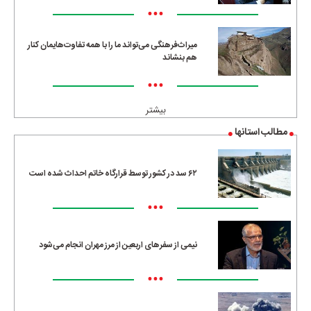
•••
میراث‌فرهنگی می‌تواند ما را با همه تفاوت‌هایمان کنار
هم بنشاند
•••
بیشتر
مطالب استانها
۶۲ سد در کشور توسط قرارگاه خاتم احداث شده است
•••
نیمی از سفرهای اربعین از مرز مهران انجام می‌شود
•••