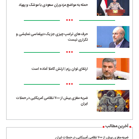
حمله به مواضع مزدوران سعودی با موشک و پهپاد
•••
حرف‌های ترامپ چیزی جز یک دیپلماسی نمایشی و
تکراری نیست
•••
ارتقای توان رزم | ارتش کاملا آماده است
•••
ضربه مغزی بیش از ۷۰۰ نظامی آمریکایی در حملات
ایران
آخرین مطالب
ضربه مغزی بیش از ۷۰۰ نظامی آمریکایی در حملات ایران