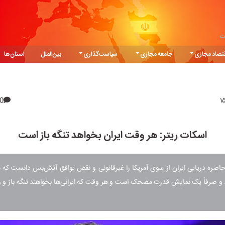
ت
تصاد مجازی
جامعه مجازی
سیاست‌گذاری
بین‌الملل
استان‌ها
0
اسکات ریتر: هر وقت ایران بخواهد تنگه باز است
اصره دریایی ایران از سوی آمریکا را غیرقانونی و نقض توافق آتش‌بس دانست که
و صرفاً یک نمایش قدرت مضحک است و هر وقت که ایرانی‌ها بخواهند تنگه باز و 