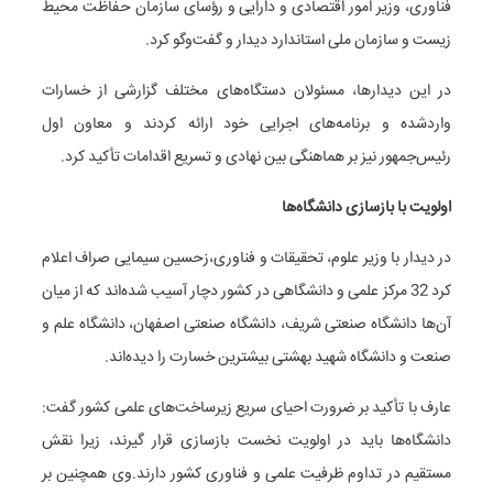
فناوری، وزیر امور اقتصادی و دارایی و رؤسای سازمان حفاظت محیط‌
زیست و سازمان ملی استاندارد دیدار و گفت‌وگو کرد.
در این دیدارها، مسئولان دستگاه‌های مختلف گزارشی از خسارات
واردشده و برنامه‌های اجرایی خود ارائه کردند و معاون اول
رئیس‌جمهور نیز بر هماهنگی بین نهادی و تسریع اقدامات تأکید کرد.
اولویت با بازسازی دانشگاه‌ها
در دیدار با وزیر علوم، تحقیقات و فناوری،زحسین سیمایی صراف اعلام
کرد 32 مرکز علمی و دانشگاهی در کشور دچار آسیب شده‌اند که از میان
آن‌ها دانشگاه صنعتی شریف، دانشگاه صنعتی اصفهان، دانشگاه علم و
صنعت و دانشگاه شهید بهشتی بیشترین خسارت را دیده‌اند.
عارف با تأکید بر ضرورت احیای سریع زیرساخت‌های علمی کشور گفت:
دانشگاه‌ها باید در اولویت نخست بازسازی قرار گیرند، زیرا نقش
مستقیم در تداوم ظرفیت علمی و فناوری کشور دارند.
وی همچنین بر