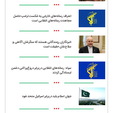
•••
اعتراف رسانه‌های خارجی به شکست ترامپ حاصل
مجاهدت رسانه‌های انقلابی است
•••
خبرنگاران رزمندگانی هستند که سنگرشان آگاهی و
سلاح‌شان حقیقت است
•••
سپاه: رسانه‌های انقلابی در برابر دروغ‌پراکنی دشمن
ایستادگی کردند
•••
جهان اسلام باید در برابر اسرائیل متحد شود
•••