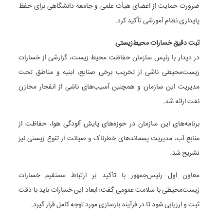
ضرورت حمایت از اعضای هیأت علمی و جامعه دانشگاهی برای حفظ
پایداری نظام آموزشی تأکید کرد.
ثبت دقیق خسارات محیط‌زیستی
در دیدار با رئیس سازمان حفاظت محیط‌ زیست، گزارشی از خسارات
زیست‌محیطی ناشی از تخریب برخی صنایع، ابنیه و مناطق تحت
مدیریت این سازمان و همچنین آسیب‌های ناشی از انفجار مخازن
نفت ارائه شد.
برنامه‌های این سازمان در حوزه‌های پایش آلودگی هوا، حفاظت از
منابع آب، مدیریت پسماندهای خطرناک و صیانت از تنوع زیستی نیز
تشریح شد.
معاون اول رئیس‌جمهور با تأکید بر ارتباط مستقیم خسارات
زیست‌محیطی با سلامت عمومی گفت: ابعاد این خسارات باید با دقت
ثبت و ارزیابی شود تا در فرآیند بازسازی مورد توجه کامل قرار گیرد.