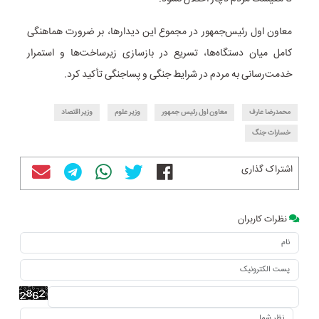
معاون اول رئیس‌جمهور در مجموع این دیدارها، بر ضرورت هماهنگی
کامل میان دستگاه‌ها، تسریع در بازسازی زیرساخت‌ها و استمرار
خدمت‌رسانی به مردم در شرایط جنگی و پساجنگی تأکید کرد.
محمدرضا عارف
معاون اول رئیس جمهور
وزیر علوم
وزیر اقتصاد
خسارات جنگ
اشتراک گذاری
نظرات کاربران