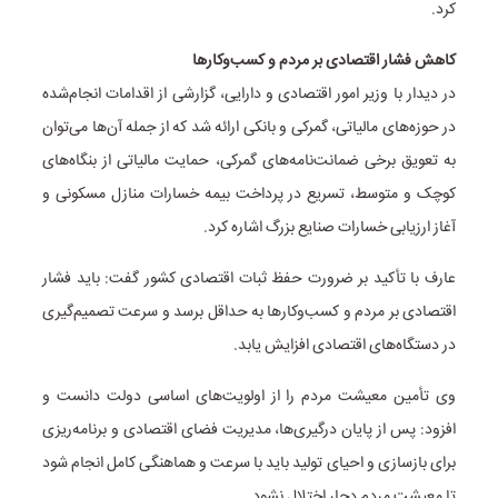
کرد.
کاهش فشار اقتصادی بر مردم و کسب‌وکارها
در دیدار با وزیر امور اقتصادی و دارایی، گزارشی از اقدامات انجام‌شده
در حوزه‌های مالیاتی، گمرکی و بانکی ارائه شد که از جمله آن‌ها می‌توان
به تعویق برخی ضمانت‌نامه‌های گمرکی، حمایت مالیاتی از بنگاه‌های
کوچک و متوسط، تسریع در پرداخت بیمه خسارات منازل مسکونی و
آغاز ارزیابی خسارات صنایع بزرگ اشاره کرد.
عارف با تأکید بر ضرورت حفظ ثبات اقتصادی کشور گفت: باید فشار
اقتصادی بر مردم و کسب‌وکارها به حداقل برسد و سرعت تصمیم‌گیری
در دستگاه‌های اقتصادی افزایش یابد.
وی تأمین معیشت مردم را از اولویت‌های اساسی دولت دانست و
افزود: پس از پایان درگیری‌ها، مدیریت فضای اقتصادی و برنامه‌ریزی
برای بازسازی و احیای تولید باید با سرعت و هماهنگی کامل انجام شود
تا معیشت مردم دچار اختلال نشود.