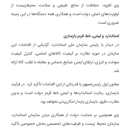
وی افزود: حفاظت از منابع طبیعی و سلامت محیط‌زیست از
اولویت‌های اصلی دولت است و همکاری همه دستگاه‌ها در این زمینه
ضروری است.
استاندارد و ایمنی، خط قرمز بازسازی
در دیدار با رئیس سازمان ملی استاندارد، گزارشی از اقدامات این
سازمان در حوزه نظارت بر کیفیت کالاهای اساسی، کنترل کیفیت
سوخت و انرژی، ارتقای ایمنی صنایع حساس و مقابله با تقلب کالا ارائه
شد.
معاون اول رئیس‌جمهور با قدردانی از این اقدامات تأکید کرد: در فرآیند
بازسازی، رعایت استانداردها و ایمنی خط قرمز دولت است و بدون
نظارت دقیق، بازسازی پایدار امکان‌پذیر نخواهد بود.
وی همچنین بر حمایت دولت از همکاری میان سازمان استاندارد،
سازمان محیط‌ زیست و ظرفیت‌های تخصصی بخش خصوصی تأکید