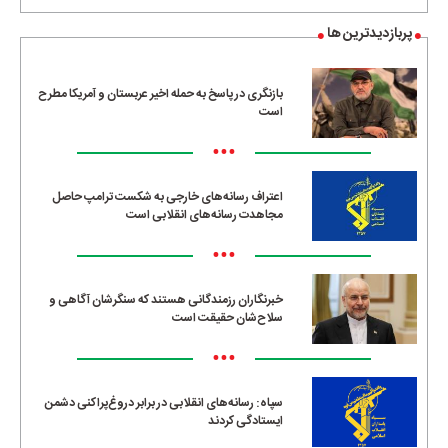
پربازدیدترین ها
بازنگری در پاسخ به حمله اخیر عربستان و آمریکا مطرح
است
•••
اعتراف رسانه‌های خارجی به شکست ترامپ حاصل
مجاهدت رسانه‌های انقلابی است
•••
خبرنگاران رزمندگانی هستند که سنگرشان آگاهی و
سلاح‌شان حقیقت است
•••
سپاه: رسانه‌های انقلابی در برابر دروغ‌پراکنی دشمن
ایستادگی کردند