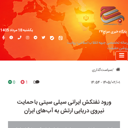
یکشنبه 18 مرداد 1405
پایگاه خبری سراج۲۴
رسانه تخصصی جبهه انقلاب اسلامی؛ روایت
روشن حقیقت
سیاست‌گذاری
0
1
0
۱۴۰۵/۰۲/۰۱ - ۱۴:۵۴
ورود نفتکش ایرانی سیلی سیتی با حمایت
نیروی دریایی ارتش به آب‌های ایران