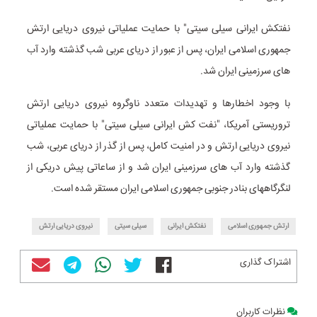
نفتکش ایرانی سیلی سیتی" با حمایت عملیاتی نیروی دریایی ارتش
جمهوری اسلامی ایران، پس از عبور از دریای عربی شب گذشته وارد آب
های سرزمینی ایران شد.
با وجود اخطارها و تهدیدات متعدد ناوگروه نیروی دریایی ارتش
تروریستی آمریکا، "نفت کش ایرانی سیلی سیتی" با حمایت عملیاتی
نیروی دریایی ارتش و در امنیت کامل، پس از گذر از دریای عربی، شب
گذشته وارد آب های سرزمینی ایران شد و از ساعاتی پیش دریکی از
لنگرگاههای بنادر جنوبی جمهوری اسلامی ایران مستقر شده است.
ارتش جمهوری اسلامی
نفتکش ایرانی
سیلی سیتی
نیروی دریایی ارتش
اشتراک گذاری
نظرات کاربران