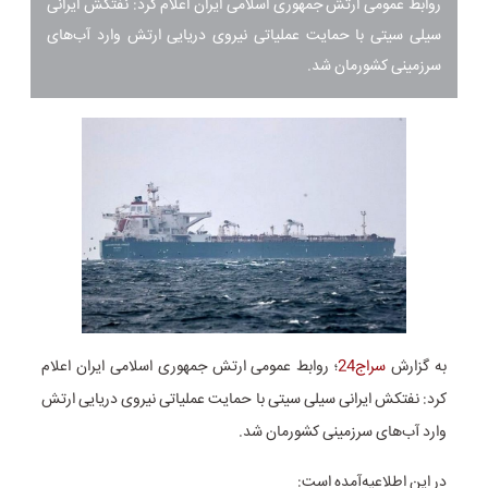
روابط عمومی ارتش جمهوری اسلامی ایران اعلام کرد: نفتکش ایرانی
سیلی سیتی با حمایت عملیاتی نیروی دریایی ارتش وارد آب‌های
سرزمینی کشورمان شد.
به گزارش
سراج24
؛
روابط عمومی ارتش جمهوری اسلامی ایران اعلام
کرد: نفتکش ایرانی سیلی سیتی با حمایت عملیاتی نیروی دریایی ارتش
وارد آب‌های سرزمینی کشورمان شد.
در این اطلاعیه‌آمده است: