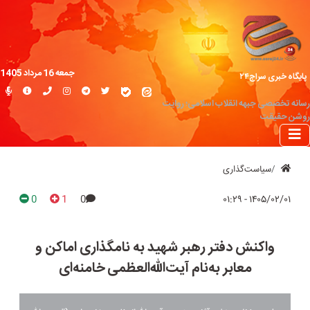
جمعه 16 مرداد 1405
پایگاه خبری سراج۲۴
رسانه تخصصی جبهه انقلاب اسلامی؛ روایت
روشن حقیقت
سیاست‌گذاری
0
1
0
۱۴۰۵/۰۲/۰۱ - ۰۱:۲۹
واکنش دفتر رهبر شهید به نامگذاری‌ اماکن و
معابر به‌نام آیت‌الله‌العظمی خامنه‌ای‌