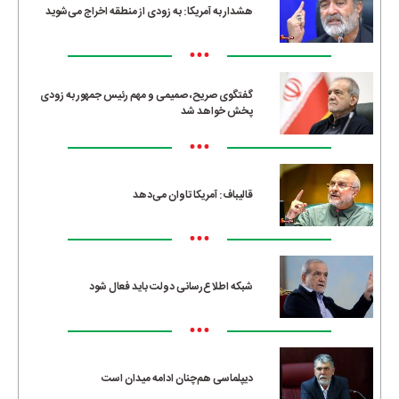
هشدار به آمریکا: به زودی از منطقه اخراج می‌شوید
•••
گفتگوی صریح، صمیمی و مهم رئیس جمهور به زودی
پخش خواهد شد
•••
قالیباف: آمریکا تاوان می‌دهد
•••
شبکه اطلاع‌رسانی دولت باید فعال شود
•••
دیپلماسی هم‌چنان ادامه میدان است