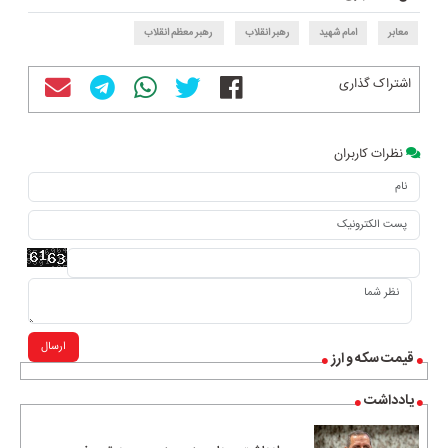
معابر
امام شهید
رهبر انقلاب
رهبر معظم انقلاب
اشتراک گذاری
نظرات کاربران
ارسال
قیمت سکه و ارز
یادداشت