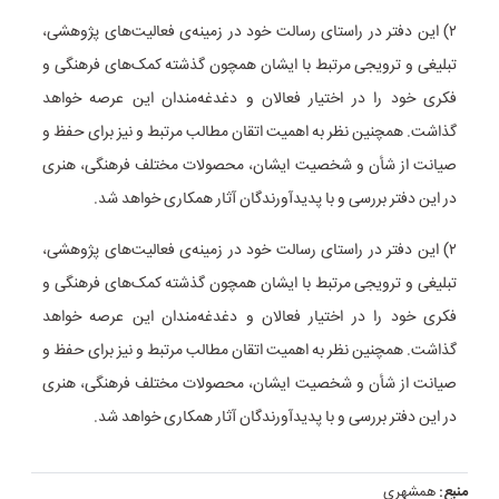
۲) این دفتر در راستای رسالت خود در زمینه‌ی فعالیت‌های پژوهشی،
تبلیغی و ترویجی مرتبط با ایشان همچون گذشته کمک‌های فرهنگی و
فکری خود را در اختیار فعالان و دغدغه‌مندان این عرصه خواهد
گذاشت. همچنین نظر به اهمیت اتقان مطالب مرتبط و نیز برای حفظ و
صیانت از شأن و شخصیت ایشان، محصولات مختلف فرهنگی، هنری
در این دفتر بررسی و با پدیدآورندگان آثار همکاری خواهد شد.
۲) این دفتر در راستای رسالت خود در زمینه‌ی فعالیت‌های پژوهشی،
تبلیغی و ترویجی مرتبط با ایشان همچون گذشته کمک‌های فرهنگی و
فکری خود را در اختیار فعالان و دغدغه‌مندان این عرصه خواهد
گذاشت. همچنین نظر به اهمیت اتقان مطالب مرتبط و نیز برای حفظ و
صیانت از شأن و شخصیت ایشان، محصولات مختلف فرهنگی، هنری
در این دفتر بررسی و با پدیدآورندگان آثار همکاری خواهد شد.
منبع:
همشهری