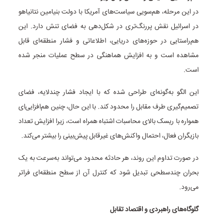
در این مرحله، هم‌سویی سیاست‌های آمریکا با دولت بنیامین نتانیاهو
در اسرائیل نقش پررنگ‌تری در شکل‌دهی به فضای تنش دارد. این
هم‌راستایی در حوزه‌های دریایی، اطلاعاتی و فشار منطقه‌ای قابل
مشاهده است و به افزایش هماهنگی در سطح عملیات منجر شده
است.
این الگو به‌گونه‌ای طراحی شده که با ایجاد فشار چندلایه، فضای
تصمیم‌گیری طرف مقابل را محدود کند. با این حال، چنین هم‌افزایی‌ای
همواره با ریسک بالای محاسبات اشتباه همراه است، زیرا افزایش تعداد
بازیگران فعال، احتمال واکنش‌های غیرقابل پیش‌بینی را بیشتر می‌کند.
در صورت تداوم این روند، هر حادثه محدود می‌تواند به‌سرعت به یک
بحران چندسطحی تبدیل شود که کنترل آن از سطح منطقه‌ای فراتر
می‌رود.
گلوگاه‌های راهبردی و اقتصاد تقابل