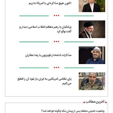
اکنون هیچ مذاکره‌ای با آمریکا نداریم
•••
پزشکیان با رهبر معظم انقلاب اسلامی دیدار و
گفت‌وگو کرد
•••
مذاکرات ادامه‌دار تلویزیون با رضا عطاران
•••
پای نظامی آمریکایی به ایران باز شود آن را قطع
می‌کنیم
آخرین مطالب
وضعیت امنیتی منطقه پس از پیمان مکه چگونه خواهد شد؟