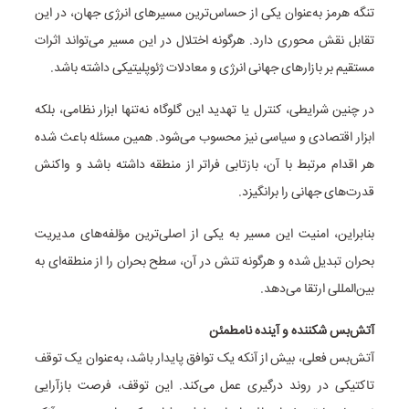
تنگه هرمز به‌عنوان یکی از حساس‌ترین مسیرهای انرژی جهان، در این
تقابل نقش محوری دارد. هرگونه اختلال در این مسیر می‌تواند اثرات
مستقیم بر بازارهای جهانی انرژی و معادلات ژئوپلیتیکی داشته باشد.
در چنین شرایطی، کنترل یا تهدید این گلوگاه نه‌تنها ابزار نظامی، بلکه
ابزار اقتصادی و سیاسی نیز محسوب می‌شود. همین مسئله باعث شده
هر اقدام مرتبط با آن، بازتابی فراتر از منطقه داشته باشد و واکنش
قدرت‌های جهانی را برانگیزد.
بنابراین، امنیت این مسیر به یکی از اصلی‌ترین مؤلفه‌های مدیریت
بحران تبدیل شده و هرگونه تنش در آن، سطح بحران را از منطقه‌ای به
بین‌المللی ارتقا می‌دهد.
آتش‌بس شکننده و آینده نامطمئن
آتش‌بس فعلی، بیش از آنکه یک توافق پایدار باشد، به‌عنوان یک توقف
تاکتیکی در روند درگیری عمل می‌کند. این توقف، فرصت بازآرایی