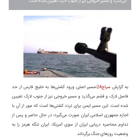
می‌گذرد و مسیر خروجی نیز از جنوب لارک تعیین شده است.
به گزارش
سراج24
؛مسیر اصلی ورود کشتی‌ها به خلیج فارس از حد
فاصل لارک و قشم می‌گذرد و مسیر خروجی نیز از جنوب لارک تعیین
شده است. این مسیر ایمن برای تردد کشتی‌ها است که عبور از آن با
اجازه جمهوری اسلامی ایران صورت می‌گیرد؛ در حال حاضر و پس از
تداوم محاصره دریایی ایران از سوی آمریکا، ایران تنگه هرمز را به
وضعیت روزهای جنگ برگرداند.