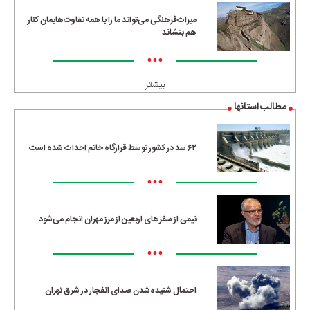
میراث‌فرهنگی می‌تواند ما را با همه تفاوت‌هایمان کنار
هم بنشاند
•••
بیشتر
مطالب استانها
۶۲ سد در کشور توسط قرارگاه خاتم احداث شده است
•••
نیمی از سفرهای اربعین از مرز مهران انجام می‌شود
•••
احتمال شنیده‌شدن صدای انفجار در شرق تهران