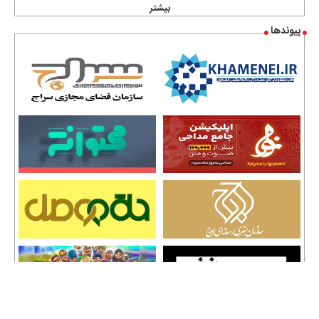
بیشتر
پیوندها