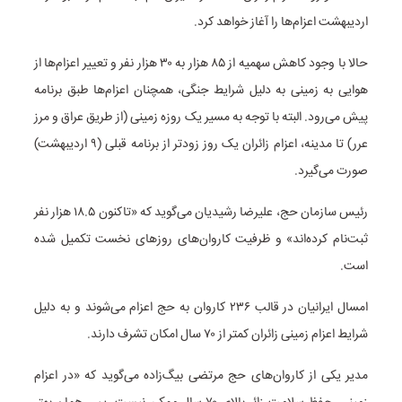
اردیبهشت اعزام‌ها را آغاز خواهد کرد.
حالا با وجود کاهش سهمیه از ۸۵ هزار به ۳۰ هزار نفر و تعییر اعزام‌ها از
هوایی به زمینی به دلیل شرایط جنگی، همچنان اعزام‌ها طبق برنامه
پیش می‌رود. البته با توجه به مسیر یک روزه زمینی (از طریق عراق و مرز
عرر) تا مدینه، اعزام زائران یک روز زودتر از برنامه قبلی (۹ اردیبهشت)
صورت می‌گیرد.
رئیس سازمان حج، علیرضا رشیدیان می‌گوید که «تاکنون ۱۸.۵ هزار نفر
ثبت‌نام کرده‌اند» و ظرفیت کاروان‌های روزهای نخست تکمیل شده
است.
امسال ایرانیان در قالب ۲۳۶ کاروان به حج اعزام می‌شوند و به دلیل
شرایط اعزام زمینی زائران کمتر از ۷۰ سال امکان تشرف دارند.
مدیر یکی از کاروان‌های حج مرتضی بیگ‌زاده می‌گوید که «در اعزام