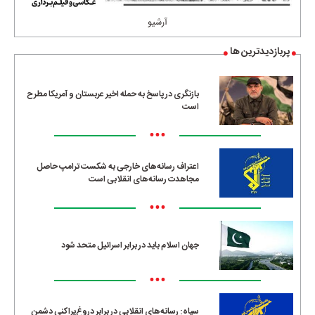
آرشیو
پربازدیدترین ها
بازنگری در پاسخ به حمله اخیر عربستان و آمریکا مطرح
است
•••
اعتراف رسانه‌های خارجی به شکست ترامپ حاصل
مجاهدت رسانه‌های انقلابی است
•••
جهان اسلام باید در برابر اسرائیل متحد شود
•••
سپاه: رسانه‌های انقلابی در برابر دروغ‌پراکنی دشمن