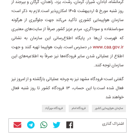
کرمانشاه، آبادان، شیراز، کرمان، رشت، یزد، زاهدان، گرگان و بیرجند از
روز شنبه مورخ ۵ اردیبهشت ۱۴۰۵ امکان‌پذیر است.
لازم به ذکر است؛
سازمان هواپیمایی کشوری تأکید می‌کند جهت جلوگیری از هرگونه
سوءاستفاده و سوداگری، مردم عزیز کشور صرفاً از سایت‌های معتبری
که فهرست آن‌ها در پایگاه اطلاع‌رسانی این سازمان به نشانی
www.caa.gov.ir
در دسترس است، بلیت هواپیما تهیه کنند و جهت
اطلاع از عملیاتی شدن سایر فرودگاه‌ها نیز صرفاً به اطلاعیه‌های این
سازمان توجه کنند.
گفتنی است؛ فرودگاه مشهد نیز به چرخه عملیاتی بازگشته و از امروز نیز
فعال شده است.
با این حساب، ۱۳ فرودگاه کشور تا روز شنبه فعال
خواهند شد
سازمان هواپیمایی کشور
فرودگاه امام
فرودگاه مهرآباد
اشتراک گذاری