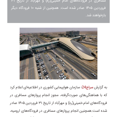
مسافری در فرودگاه‌های امام خمینی(ره) و مهرآباد از تاریخ ۳۱
فروردین ۱۴۰۵ صادر شده است. همچنین از شنبه ۱۰ فرودگاه دیگر
بازخواهند شد.
به گزارش
سراج24
؛
سازمان هواپیمایی کشوری در اطلاعیه‌ای اعلام کرد
که با هماهنگی‌های صورت‌گرفته، مجوز انجام پروازهای مسافری در
فرودگاه‌های امام خمینی(ره) و مهرآباد از تاریخ ۳۱ فروردین ۱۴۰۵ صادر
شده است.
همچنین انجام پروازهای مسافری در فرودگاه‌های ارومیه،