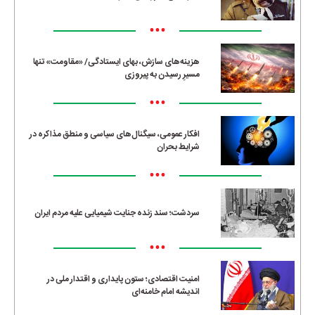
•••
هزینه‌های سازش، بهای ایستادگی/ «مقاومت» تنها
مسیرِ رسیدن به پیروزی
•••
افکار عمومی، سیگنال‌های سیاسی و منطق مذاکره در
شرایط بحران
•••
سردشت؛ سند زنده جنایت شیمیایی علیه مردم ایران
•••
امنیت اقتصادی؛ ستون پایداری و اقتدار ملی در
اندیشه امام خامنه‌ای